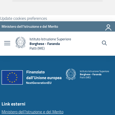
Update cookies preferences
Ministero dell'Istruzione e del Merito
Istituto Istruzione Superiore
Borghese - Faranda
Patti (ME)
Istituto Istruzione Superiore
Borghese - Faranda
Patti (ME)
Link esterni
Ministero dell'Istruzione e del Merito