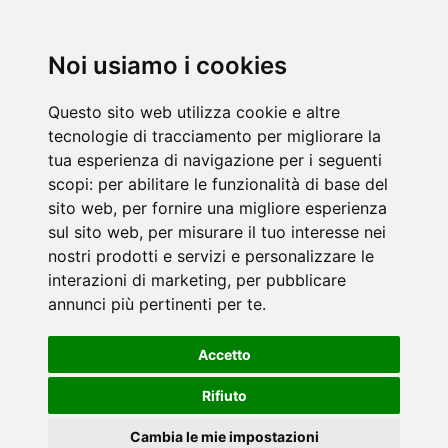
Noi usiamo i cookies
Questo sito web utilizza cookie e altre
tecnologie di tracciamento per migliorare la
tua esperienza di navigazione per i seguenti
scopi:
per abilitare le funzionalità di base del
sito web
,
per fornire una migliore esperienza
sul sito web
,
per misurare il tuo interesse nei
nostri prodotti e servizi e personalizzare le
interazioni di marketing
,
per pubblicare
annunci più pertinenti per te
.
Accetto
Rifiuto
Cambia le mie impostazioni