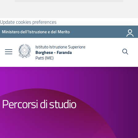
Update cookies preferences
Ministero dell'Istruzione e del Merito
Istituto Istruzione Superiore
Borghese - Faranda
Patti (ME)
Percorsi di studio