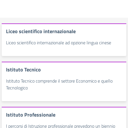
Liceo scientifico internazionale
Liceo scientifico internazionale ad opzione lingua cinese
Istituto Tecnico
Istituto Tecnico comprende il settore Economico e quello
Tecnologico
Istituto Professionale
I percorsi di Istruzione professionale prevedono un biennio