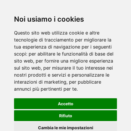
Noi usiamo i cookies
Questo sito web utilizza cookie e altre
tecnologie di tracciamento per migliorare la
tua esperienza di navigazione per i seguenti
scopi:
per abilitare le funzionalità di base del
sito web
,
per fornire una migliore esperienza
sul sito web
,
per misurare il tuo interesse nei
nostri prodotti e servizi e personalizzare le
interazioni di marketing
,
per pubblicare
annunci più pertinenti per te
.
Accetto
Rifiuto
Cambia le mie impostazioni