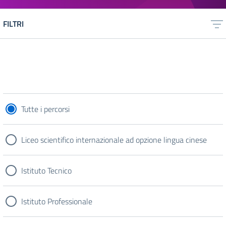
FILTRI
Tutte i percorsi
Liceo scientifico internazionale ad opzione lingua cinese
Istituto Tecnico
Istituto Professionale