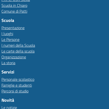
Scuola in Chiaro
Comune di Patti
Scuola
Presentazione
I luoghi
Le Persone
I numeri della Scuola
Le carte della scuola
Organizzazione
La storia
Servizi
Personale scolastico
Famiglie e studenti
Percorsi di studio
Novità
Le notizie