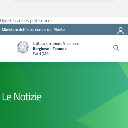
Update cookies preferences
Ministero dell'Istruzione e del Merito
Istituto Istruzione Superiore
Borghese - Faranda
Patti (ME)
Le Notizie