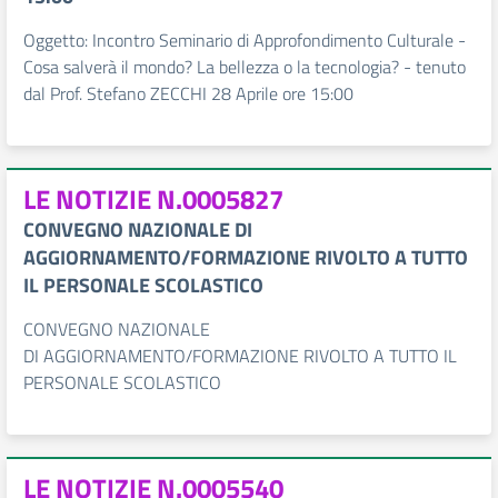
Oggetto: Incontro Seminario di Approfondimento Culturale -
Cosa salverà il mondo? La bellezza o la tecnologia? - tenuto
dal Prof. Stefano ZECCHI 28 Aprile ore 15:00
LE NOTIZIE N.0005827
CONVEGNO NAZIONALE DI
AGGIORNAMENTO/FORMAZIONE RIVOLTO A TUTTO
IL PERSONALE SCOLASTICO
CONVEGNO NAZIONALE
DI AGGIORNAMENTO/FORMAZIONE RIVOLTO A TUTTO IL
PERSONALE SCOLASTICO
LE NOTIZIE N.0005540