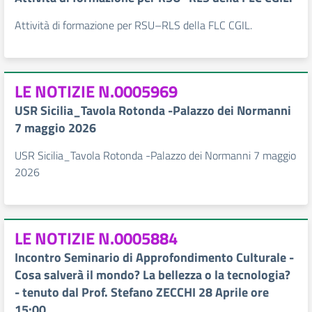
Attività di formazione per RSU–RLS della FLC CGIL.
LE NOTIZIE N.0005969
USR Sicilia_Tavola Rotonda -Palazzo dei Normanni
7 maggio 2026
USR Sicilia_Tavola Rotonda -Palazzo dei Normanni 7 maggio
2026
LE NOTIZIE N.0005884
Incontro Seminario di Approfondimento Culturale -
Cosa salverà il mondo? La bellezza o la tecnologia?
- tenuto dal Prof. Stefano ZECCHI 28 Aprile ore
15:00