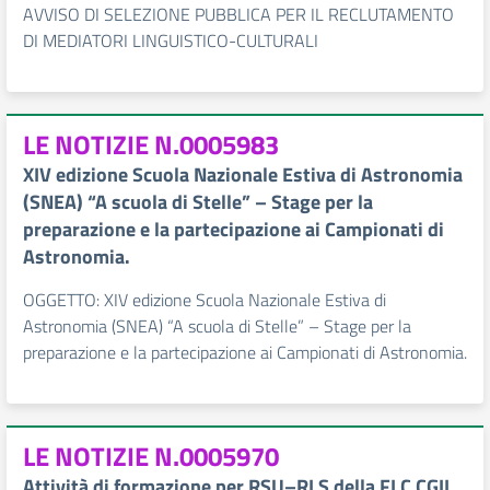
AVVISO DI SELEZIONE PUBBLICA PER IL RECLUTAMENTO
DI MEDIATORI LINGUISTICO-CULTURALI
LE NOTIZIE N.0005983
XIV edizione Scuola Nazionale Estiva di Astronomia
(SNEA) “A scuola di Stelle” – Stage per la
preparazione e la partecipazione ai Campionati di
Astronomia.
OGGETTO: XIV edizione Scuola Nazionale Estiva di
Astronomia (SNEA) “A scuola di Stelle” – Stage per la
preparazione e la partecipazione ai Campionati di Astronomia.
LE NOTIZIE N.0005970
Attività di formazione per RSU–RLS della FLC CGIL.