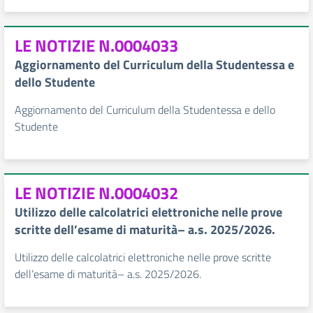
LE NOTIZIE N.0004033
Aggiornamento del Curriculum della Studentessa e
dello Studente
Aggiornamento del Curriculum della Studentessa e dello
Studente
LE NOTIZIE N.0004032
Utilizzo delle calcolatrici elettroniche nelle prove
scritte dell’esame di maturità– a.s. 2025/2026.
Utilizzo delle calcolatrici elettroniche nelle prove scritte
dell’esame di maturità– a.s. 2025/2026.