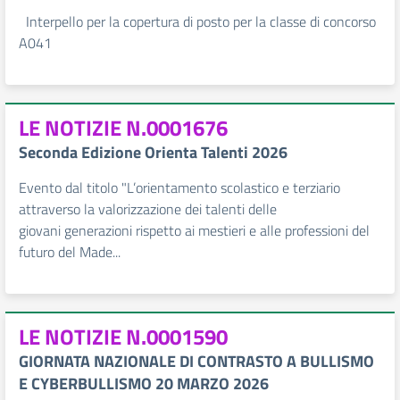
Interpello per la copertura di posto per la classe di concorso
A041
LE NOTIZIE N.0001676
Seconda Edizione Orienta Talenti 2026
Evento dal titolo "L’orientamento scolastico e terziario
attraverso la valorizzazione dei talenti delle
giovani generazioni rispetto ai mestieri e alle professioni del
futuro del Made...
LE NOTIZIE N.0001590
GIORNATA NAZIONALE DI CONTRASTO A BULLISMO
E CYBERBULLISMO 20 MARZO 2026