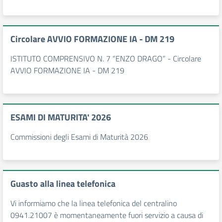
Circolare AVVIO FORMAZIONE IA - DM 219
ISTITUTO COMPRENSIVO N. 7 “ENZO DRAGO” - Circolare
AVVIO FORMAZIONE IA - DM 219
ESAMI DI MATURITA' 2026
Commissioni degli Esami di Maturità 2026
Guasto alla linea telefonica
Vi informiamo che la linea telefonica del centralino
0941.21007 è momentaneamente fuori servizio a causa di