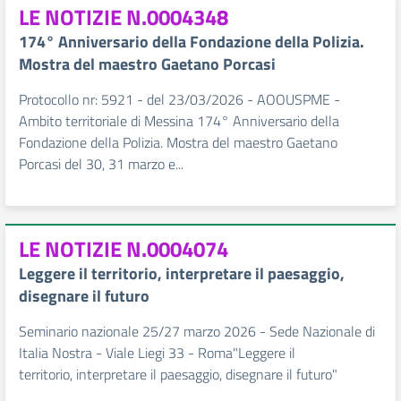
LE NOTIZIE N.0004348
174° Anniversario della Fondazione della Polizia.
Mostra del maestro Gaetano Porcasi
Protocollo nr: 5921 - del 23/03/2026 - AOOUSPME -
Ambito territoriale di Messina 174° Anniversario della
Fondazione della Polizia. Mostra del maestro Gaetano
Porcasi del 30, 31 marzo e...
LE NOTIZIE N.0004074
Leggere il territorio, interpretare il paesaggio,
disegnare il futuro
Seminario nazionale 25/27 marzo 2026 - Sede Nazionale di
Italia Nostra - Viale Liegi 33 - Roma"Leggere il
territorio, interpretare il paesaggio, disegnare il futuro"