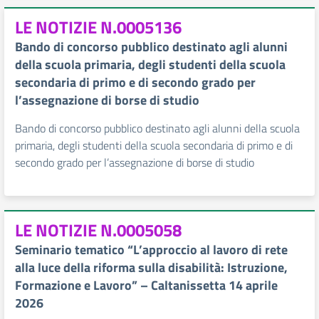
LE NOTIZIE N.0005136
Bando di concorso pubblico destinato agli alunni
della scuola primaria, degli studenti della scuola
secondaria di primo e di secondo grado per
l’assegnazione di borse di studio
Bando di concorso pubblico destinato agli alunni della scuola
primaria, degli studenti della scuola secondaria di primo e di
secondo grado per l’assegnazione di borse di studio
LE NOTIZIE N.0005058
Seminario tematico “L’approccio al lavoro di rete
alla luce della riforma sulla disabilità: Istruzione,
Formazione e Lavoro” – Caltanissetta 14 aprile
2026