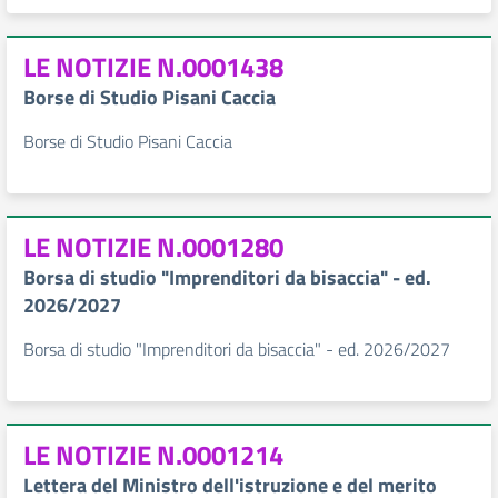
LE NOTIZIE N.0001438
Borse di Studio Pisani Caccia
Borse di Studio Pisani Caccia
LE NOTIZIE N.0001280
Borsa di studio "Imprenditori da bisaccia" - ed.
2026/2027
Borsa di studio "Imprenditori da bisaccia" - ed. 2026/2027
LE NOTIZIE N.0001214
Lettera del Ministro dell'istruzione e del merito