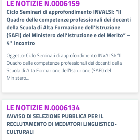
LE NOTIZIE N.0006159
Ciclo Seminari di approfondimento INVALSI: “Il
Quadro delle competenze professionali dei docenti
della Scuola di Alta Formazione dell’Istruzione
(SAFI) del Ministero dell’Istruzione e del Merito” –
4° incontro
Oggetto: Ciclo Seminari di approfondimento INVALSI: “Il
Quadro delle competenze professionali dei docenti della
Scuola di Alta Formazione dell’Istruzione (SAFI) del
Ministero...
LE NOTIZIE N.0006134
AVVISO DI SELEZIONE PUBBLICA PER IL
RECLUTAMENTO DI MEDIATORI LINGUISTICO-
CULTURALI