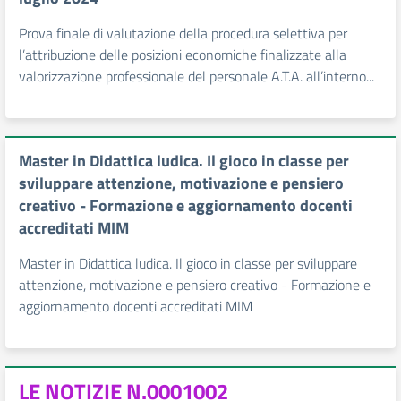
Prova finale di valutazione della procedura selettiva per
l’attribuzione delle posizioni economiche finalizzate alla
valorizzazione professionale del personale A.T.A. all’interno...
Master in Didattica ludica. Il gioco in classe per
sviluppare attenzione, motivazione e pensiero
creativo - Formazione e aggiornamento docenti
accreditati MIM
Master in Didattica ludica. Il gioco in classe per sviluppare
attenzione, motivazione e pensiero creativo - Formazione e
aggiornamento docenti accreditati MIM
LE NOTIZIE N.0001002