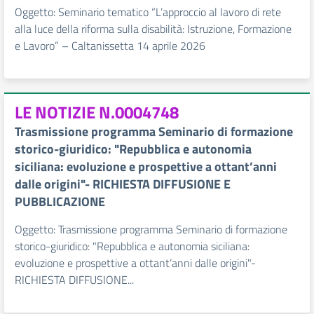
Oggetto: Seminario tematico “L’approccio al lavoro di rete
alla luce della riforma sulla disabilità: Istruzione, Formazione
e Lavoro” – Caltanissetta 14 aprile 2026
LE NOTIZIE N.0004748
Trasmissione programma Seminario di formazione
storico-giuridico: "Repubblica e autonomia
siciliana: evoluzione e prospettive a ottant’anni
dalle origini"- RICHIESTA DIFFUSIONE E
PUBBLICAZIONE
Oggetto: Trasmissione programma Seminario di formazione
storico-giuridico: "Repubblica e autonomia siciliana:
evoluzione e prospettive a ottant’anni dalle origini"-
RICHIESTA DIFFUSIONE...