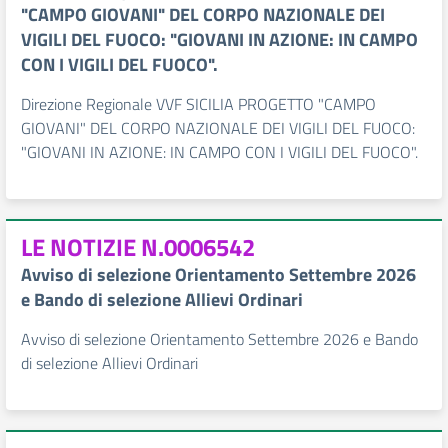
"CAMPO GIOVANI" DEL CORPO NAZIONALE DEI
VIGILI DEL FUOCO: "GIOVANI IN AZIONE: IN CAMPO
CON I VIGILI DEL FUOCO".
Direzione Regionale VVF SICILIA PROGETTO "CAMPO
GIOVANI" DEL CORPO NAZIONALE DEI VIGILI DEL FUOCO:
"GIOVANI IN AZIONE: IN CAMPO CON I VIGILI DEL FUOCO".
LE NOTIZIE N.0006542
Avviso di selezione Orientamento Settembre 2026
e Bando di selezione Allievi Ordinari
Avviso di selezione Orientamento Settembre 2026 e Bando
di selezione Allievi Ordinari