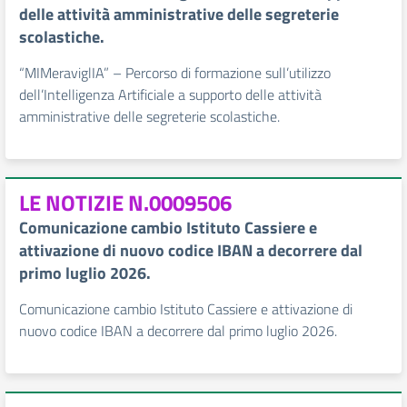
delle attività amministrative delle segreterie
scolastiche.
“MIMeraviglIA” – Percorso di formazione sull’utilizzo
dell’Intelligenza Artificiale a supporto delle attività
amministrative delle segreterie scolastiche.
LE NOTIZIE N.0009506
Comunicazione cambio Istituto Cassiere e
attivazione di nuovo codice IBAN a decorrere dal
primo luglio 2026.
Comunicazione cambio Istituto Cassiere e attivazione di
nuovo codice IBAN a decorrere dal primo luglio 2026.