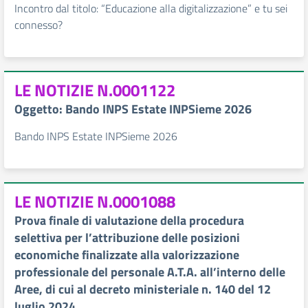
Incontro dal titolo: “Educazione alla digitalizzazione” e tu sei
connesso?
LE NOTIZIE N.0001122
Oggetto: Bando INPS Estate INPSieme 2026
Bando INPS Estate INPSieme 2026
LE NOTIZIE N.0001088
Prova finale di valutazione della procedura
selettiva per l’attribuzione delle posizioni
economiche finalizzate alla valorizzazione
professionale del personale A.T.A. all’interno delle
Aree, di cui al decreto ministeriale n. 140 del 12
luglio 2024