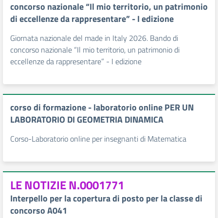
concorso nazionale “Il mio territorio, un patrimonio
di eccellenze da rappresentare” - I edizione
Giornata nazionale del made in Italy 2026. Bando di
concorso nazionale “Il mio territorio, un patrimonio di
eccellenze da rappresentare” - I edizione
corso di formazione - laboratorio online PER UN
LABORATORIO DI GEOMETRIA DINAMICA
Corso-Laboratorio online per insegnanti di Matematica
LE NOTIZIE N.0001771
Interpello per la copertura di posto per la classe di
concorso A041