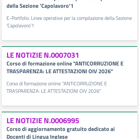
della Sezione ‘Capolavoro’1
E-Portfolio. Linee operative per la compilazione della Sezione
‘Capolavoro’1
LE NOTIZIE N.0007031
Corso di formazione online "ANTICORRUZIONE E
TRASPARENZA: LE ATTESTAZIONI OIV 2026"
Corso di formazione online "ANTICORRUZIONE E
TRASPARENZA: LE ATTESTAZIONI OIV 2026"
LE NOTIZIE N.0006995
Corso di aggiornamento gratuito dedicato ai
Docenti di Lingua Inglese