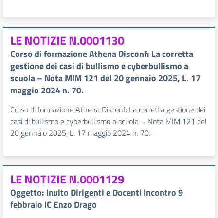
LE NOTIZIE N.0001130
Corso di formazione Athena Disconf: La corretta
gestione dei casi di bullismo e cyberbullismo a
scuola – Nota MIM 121 del 20 gennaio 2025, L. 17
maggio 2024 n. 70.
Corso di formazione Athena Disconf: La corretta gestione dei
casi di bullismo e cyberbullismo a scuola – Nota MIM 121 del
20 gennaio 2025, L. 17 maggio 2024 n. 70.
LE NOTIZIE N.0001129
Oggetto: Invito Dirigenti e Docenti incontro 9
febbraio IC Enzo Drago