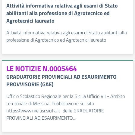
Attività informativa relativa agli esami di Stato
abilitanti alla professione di Agrotecnico ed
Agrotecnici laureato
Attività informativa relativa agli esami di Stato abilitanti alla
professione di Agrotecnico ed Agrotecnici laureato
LE NOTIZIE N.0005464
GRADUATORIE PROVINCIALI AD ESAURIMENTO
PROVVISORIE (GAE)
Ufficio Scolastico Regionale per la Sicilia Ufficio VII - Ambito
territoriale di Messina. Pubblicazione sul sito
https://www.me.usr.sicilia.it delle GRADUATORIE
PROVINCIALI AD ESAURIMENTO...