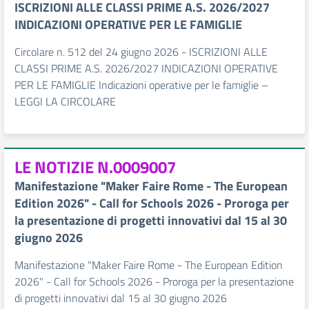
ISCRIZIONI ALLE CLASSI PRIME A.S. 2026/2027
INDICAZIONI OPERATIVE PER LE FAMIGLIE
Circolare n. 512 del 24 giugno 2026 - ISCRIZIONI ALLE
CLASSI PRIME A.S. 2026/2027 INDICAZIONI OPERATIVE
PER LE FAMIGLIE Indicazioni operative per le famiglie –
LEGGI LA CIRCOLARE
LE NOTIZIE N.0009007
Manifestazione "Maker Faire Rome - The European
Edition 2026" - Call for Schools 2026 - Proroga per
la presentazione di progetti innovativi dal 15 al 30
giugno 2026
Manifestazione "Maker Faire Rome - The European Edition
2026" - Call for Schools 2026 - Proroga per la presentazione
di progetti innovativi dal 15 al 30 giugno 2026