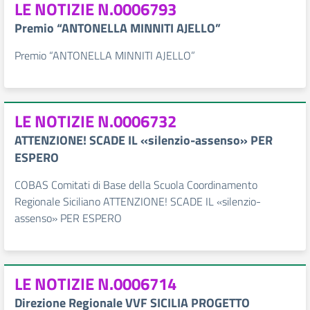
LE NOTIZIE N.0006793
Premio “ANTONELLA MINNITI AJELLO”
Premio “ANTONELLA MINNITI AJELLO”
LE NOTIZIE N.0006732
ATTENZIONE! SCADE IL «silenzio-assenso» PER
ESPERO
COBAS Comitati di Base della Scuola Coordinamento
Regionale Siciliano ATTENZIONE! SCADE IL «silenzio-
assenso» PER ESPERO
LE NOTIZIE N.0006714
Direzione Regionale VVF SICILIA PROGETTO