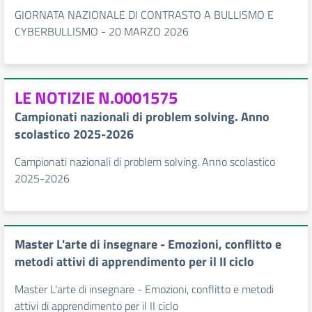
GIORNATA NAZIONALE DI CONTRASTO A BULLISMO E
CYBERBULLISMO - 20 MARZO 2026
LE NOTIZIE N.0001575
Campionati nazionali di problem solving. Anno
scolastico 2025-2026
Campionati nazionali di problem solving. Anno scolastico
2025-2026
Master L'arte di insegnare - Emozioni, conflitto e
metodi attivi di apprendimento per il II ciclo
Master L'arte di insegnare - Emozioni, conflitto e metodi
attivi di apprendimento per il II ciclo