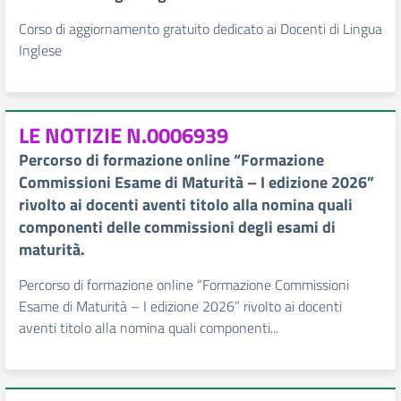
Corso di aggiornamento gratuito dedicato ai Docenti di Lingua
Inglese
LE NOTIZIE N.0006939
Percorso di formazione online “Formazione
Commissioni Esame di Maturità – I edizione 2026”
rivolto ai docenti aventi titolo alla nomina quali
componenti delle commissioni degli esami di
maturità.
Percorso di formazione online “Formazione Commissioni
Esame di Maturità – I edizione 2026” rivolto ai docenti
aventi titolo alla nomina quali componenti...