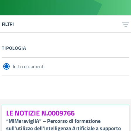
FILTRI
TIPOLOGIA
Tutti i documenti
LE NOTIZIE N.0009766
“MIMeraviglIA” – Percorso di formazione
sull’utilizzo dell’Intelligenza Artificiale a supporto