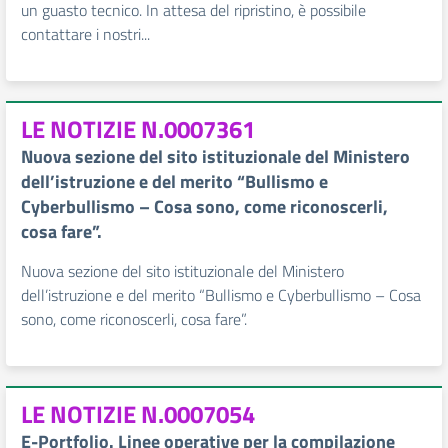
un guasto tecnico. In attesa del ripristino, è possibile
contattare i nostri...
LE NOTIZIE N.0007361
Nuova sezione del sito istituzionale del Ministero
dell’istruzione e del merito “Bullismo e
Cyberbullismo – Cosa sono, come riconoscerli,
cosa fare”.
Nuova sezione del sito istituzionale del Ministero
dell’istruzione e del merito “Bullismo e Cyberbullismo – Cosa
sono, come riconoscerli, cosa fare”.
LE NOTIZIE N.0007054
E-Portfolio. Linee operative per la compilazione