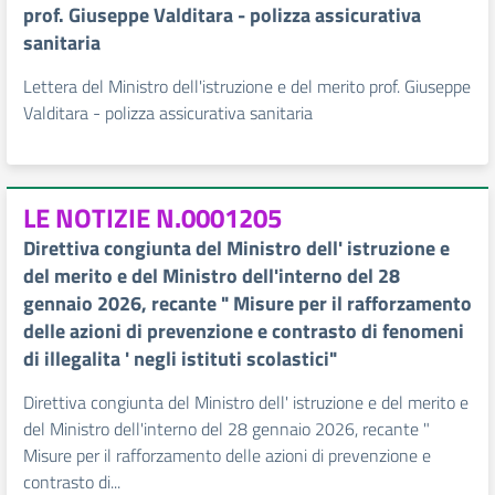
prof. Giuseppe Valditara - polizza assicurativa
sanitaria
Lettera del Ministro dell'istruzione e del merito prof. Giuseppe
Valditara - polizza assicurativa sanitaria
LE NOTIZIE N.0001205
Direttiva congiunta del Ministro dell' istruzione e
del merito e del Ministro dell'interno del 28
gennaio 2026, recante " Misure per il rafforzamento
delle azioni di prevenzione e contrasto di fenomeni
di illegalita ' negli istituti scolastici"
Direttiva congiunta del Ministro dell' istruzione e del merito e
del Ministro dell'interno del 28 gennaio 2026, recante "
Misure per il rafforzamento delle azioni di prevenzione e
contrasto di...