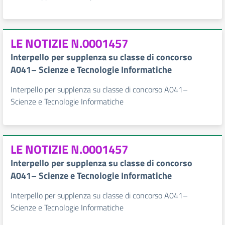
LE NOTIZIE N.0001457
Interpello per supplenza su classe di concorso
A041– Scienze e Tecnologie Informatiche
Interpello per supplenza su classe di concorso A041–
Scienze e Tecnologie Informatiche
LE NOTIZIE N.0001457
Interpello per supplenza su classe di concorso
A041– Scienze e Tecnologie Informatiche
Interpello per supplenza su classe di concorso A041–
Scienze e Tecnologie Informatiche