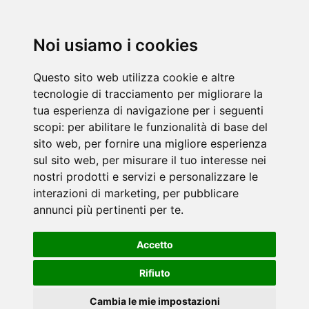
Noi usiamo i cookies
Questo sito web utilizza cookie e altre
tecnologie di tracciamento per migliorare la
tua esperienza di navigazione per i seguenti
scopi:
per abilitare le funzionalità di base del
sito web
,
per fornire una migliore esperienza
sul sito web
,
per misurare il tuo interesse nei
nostri prodotti e servizi e personalizzare le
interazioni di marketing
,
per pubblicare
annunci più pertinenti per te
.
Accetto
Rifiuto
Cambia le mie impostazioni