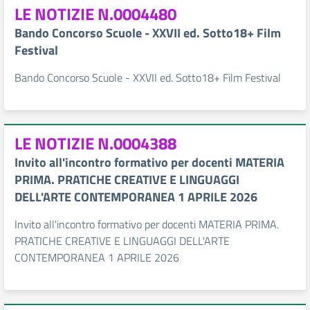
LE NOTIZIE N.0004480
Bando Concorso Scuole - XXVII ed. Sotto18+ Film
Festival
Bando Concorso Scuole - XXVII ed. Sotto18+ Film Festival
LE NOTIZIE N.0004388
Invito all'incontro formativo per docenti MATERIA
PRIMA. PRATICHE CREATIVE E LINGUAGGI
DELL'ARTE CONTEMPORANEA 1 APRILE 2026
Invito all'incontro formativo per docenti MATERIA PRIMA.
PRATICHE CREATIVE E LINGUAGGI DELL'ARTE
CONTEMPORANEA 1 APRILE 2026