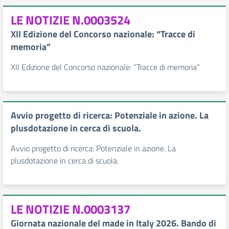
LE NOTIZIE N.0003524
XII Edizione del Concorso nazionale: “Tracce di
memoria”
XII Edizione del Concorso nazionale: “Tracce di memoria”
Avvio progetto di ricerca: Potenziale in azione. La
plusdotazione in cerca di scuola.
Avvio progetto di ricerca: Potenziale in azione. La
plusdotazione in cerca di scuola.
LE NOTIZIE N.0003137
Giornata nazionale del made in Italy 2026. Bando di