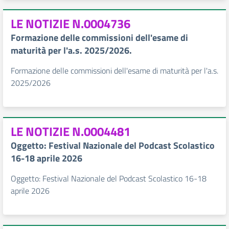
LE NOTIZIE N.0004736
Formazione delle commissioni dell'esame di
maturità per l'a.s. 2025/2026.
Formazione delle commissioni dell'esame di maturità per l'a.s.
2025/2026
LE NOTIZIE N.0004481
Oggetto: Festival Nazionale del Podcast Scolastico
16-18 aprile 2026
Oggetto: Festival Nazionale del Podcast Scolastico 16-18
aprile 2026