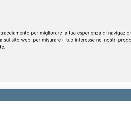
 tracciamento per migliorare la tua esperienza di navigazio
a sul sito web
,
per misurare il tuo interesse nei nostri prodo
te
.