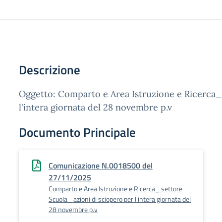
Descrizione
Oggetto: Comparto e Area Istruzione e Ricerca_ 
l'intera giornata del 28 novembre p.v
Documento Principale
Comunicazione N.0018500 del
27/11/2025
Comparto e Area Istruzione e Ricerca_ settore
Scuola_ azioni di sciopero per l'intera giornata del
28 novembre p.v