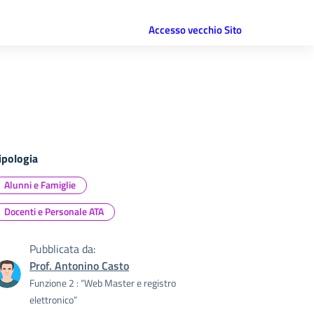
Accesso vecchio Sito
ipologia
Alunni e Famiglie
Docenti e Personale ATA
Pubblicata da:
Prof. Antonino Casto
Funzione 2 : “Web Master e registro
elettronico”