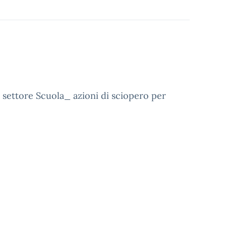
settore Scuola_ azioni di sciopero per