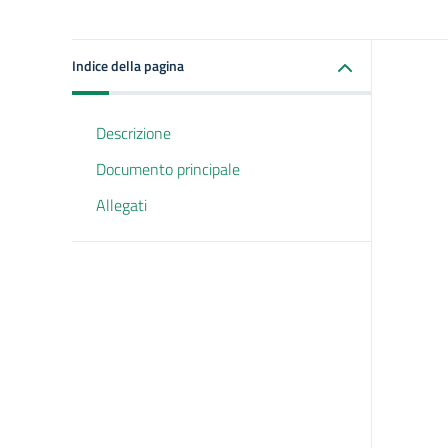
Indice della pagina
Descrizione
Documento principale
Allegati