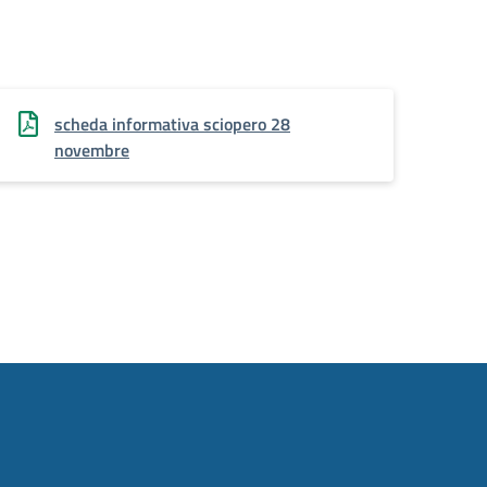
scheda informativa sciopero 28
novembre