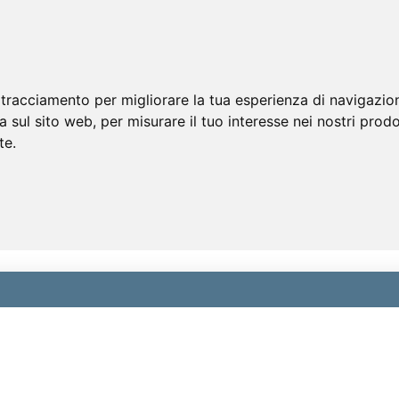
 tracciamento per migliorare la tua esperienza di navigazio
a sul sito web
,
per misurare il tuo interesse nei nostri prodo
te
.