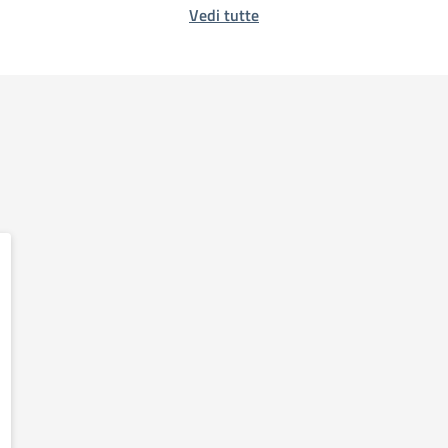
Vedi tutte