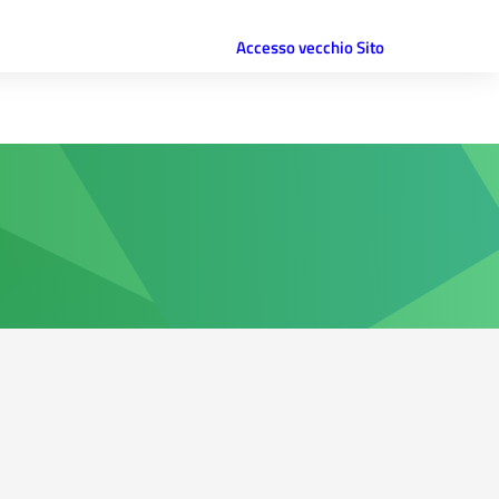
Accesso vecchio Sito