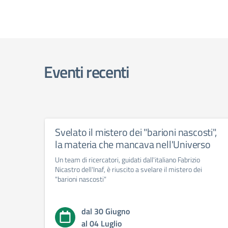
Eventi recenti
Svelato il mistero dei "barioni nascosti",
la materia che mancava nell'Universo
Un team di ricercatori, guidati dall'italiano Fabrizio
Nicastro dell'Inaf, è riuscito a svelare il mistero dei
"barioni nascosti"
dal 30 Giugno
al 04 Luglio