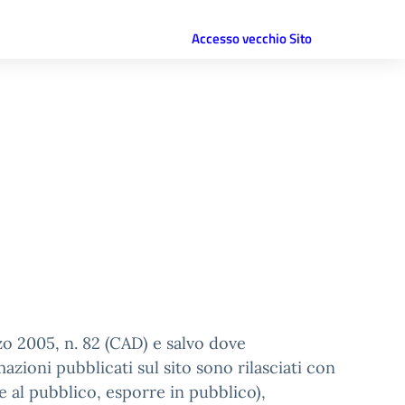
Accesso vecchio Sito
rzo 2005, n. 82 (CAD) e salvo dove
azioni pubblicati sul sito sono rilasciati con
e al pubblico, esporre in pubblico),