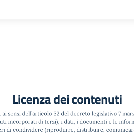
Licenza dei contenuti
 ai sensi dell’articolo 52 del decreto legislativo 7 ma
 incorporati di terzi), i dati, i documenti e le inform
eri di condividere (riprodurre, distribuire, comunicar