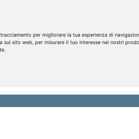
 tracciamento per migliorare la tua esperienza di navigazio
a sul sito web
,
per misurare il tuo interesse nei nostri prodo
te
.