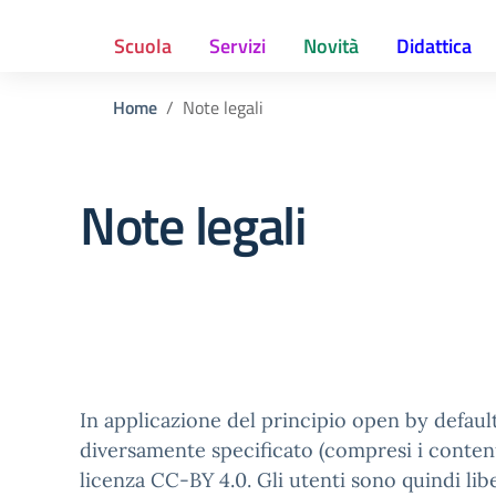
Scuola
Servizi
Novità
Didattica
Home
Note legali
Note legali
In applicazione del principio open by default
diversamente specificato (compresi i contenuti
licenza CC-BY 4.0. Gli utenti sono quindi lib