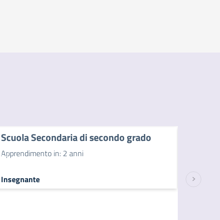
Scuola Secondaria di secondo grado
Apprendimento in: 2 anni
Insegnante