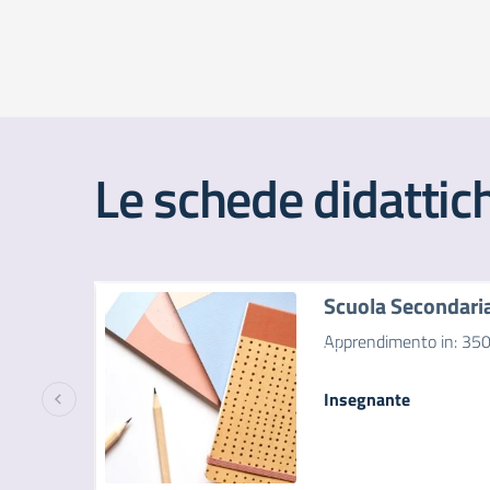
Le schede didattic
Scuola Secondari
Apprendimento in: 350
Insegnante