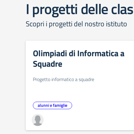
I progetti delle clas
Scopri i progetti del nostro istituto
Olimpiadi di Informatica a
Squadre
Progetto informatico a squadre
alunni e famiglie