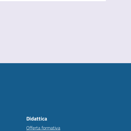
Didattica
Offerta formativa