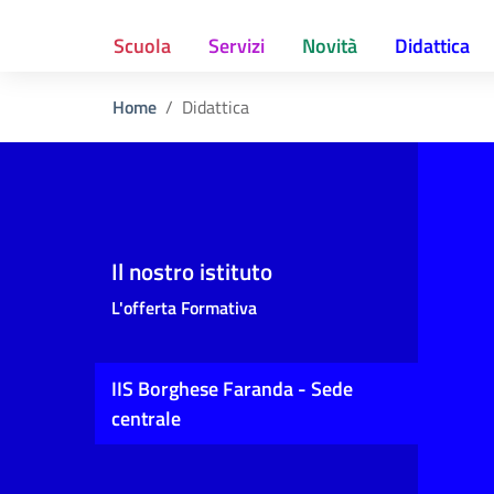
Scuola
Servizi
Novità
Didattica
Home
Didattica
Il nostro istituto
L'offerta Formativa
IIS Borghese Faranda - Sede
centrale