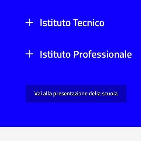
Istituto Tecnico
Istituto Professionale
Vai alla presentazione della scuola