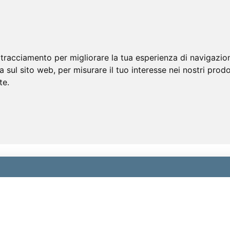
 tracciamento per migliorare la tua esperienza di navigazio
a sul sito web
,
per misurare il tuo interesse nei nostri prodo
te
.