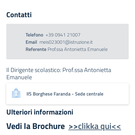
Contatti
Telefono
+39 0941 21007
Email
meis023001@istruzione.it
Referente
Prof.ssa Antonietta Emanuele
Il Dirigente scolastico: Prof.ssa Antonietta
Emanuele
IIS Borghese Faranda - Sede centrale
Ulteriori informazioni
Vedi la Brochure
>>
clikka qui<<