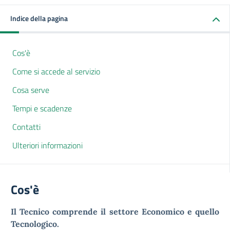
Indice della pagina
Cos'è
Come si accede al servizio
Cosa serve
Tempi e scadenze
Contatti
Ulteriori informazioni
Cos'è
Il Tecnico comprende il settore Economico e quello
Tecnologico.