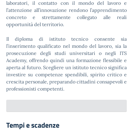
laboratori, il contatto con il mondo del lavoro e
l’attenzione all’innovazione rendono l’apprendimento
concreto e strettamente collegato alle reali
opportunità del territorio.
Il diploma di istituto tecnico consente sia
l’inserimento qualificato nel mondo del lavoro, sia la
prosecuzione degli studi universitari o negli ITS
Academy, offrendo quindi una formazione flessibile e
aperta al futuro. Scegliere un istituto tecnico significa
investire su competenze spendibili, spirito critico e
crescita personale, preparando cittadini consapevoli e
professionisti competenti.
Tempi e scadenze