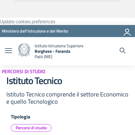
Update cookies preferences
Ministero dell'Istruzione e del Merito
Istituto Istruzione Superiore
Borghese - Faranda
Patti (ME)
PERCORSI DI STUDIO
Istituto Tecnico
Istituto Tecnico comprende il settore Economico
e quello Tecnologico
Tipologia
Percorsi di studio