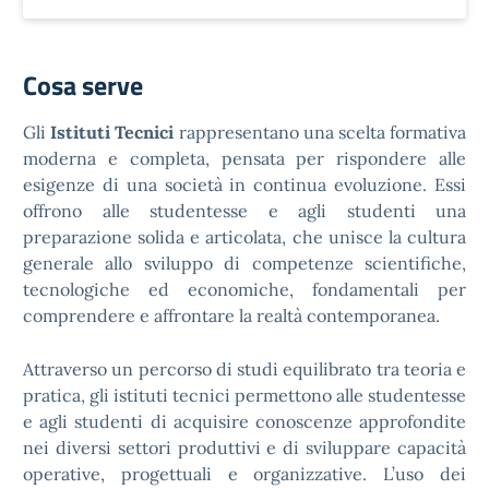
Cosa serve
Gli
Istituti Tecnici
rappresentano una scelta formativa
moderna e completa, pensata per rispondere alle
esigenze di una società in continua evoluzione. Essi
offrono alle studentesse e agli studenti una
preparazione solida e articolata, che unisce la cultura
generale allo sviluppo di competenze scientifiche,
tecnologiche ed economiche, fondamentali per
comprendere e affrontare la realtà contemporanea.
Attraverso un percorso di studi equilibrato tra teoria e
pratica, gli istituti tecnici permettono alle studentesse
e agli studenti di acquisire conoscenze approfondite
nei diversi settori produttivi e di sviluppare capacità
operative, progettuali e organizzative. L’uso dei