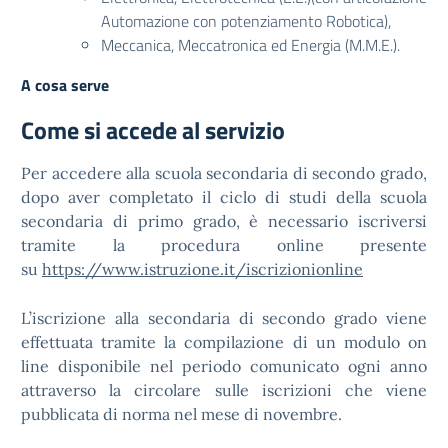
Automazione con potenziamento Robotica),
Meccanica, Meccatronica ed Energia (M.M.E.).
A cosa serve
Come si accede al servizio
Per accedere alla scuola secondaria di secondo grado,
dopo aver completato il ciclo di studi della scuola
secondaria di primo grado, è necessario iscriversi
tramite la procedura online presente
su
https://www.istruzione.it/iscrizionionline
L’iscrizione alla secondaria di secondo grado viene
effettuata tramite la compilazione di un modulo on
line disponibile nel periodo comunicato ogni anno
attraverso la circolare sulle iscrizioni che viene
pubblicata di norma nel mese di novembre.