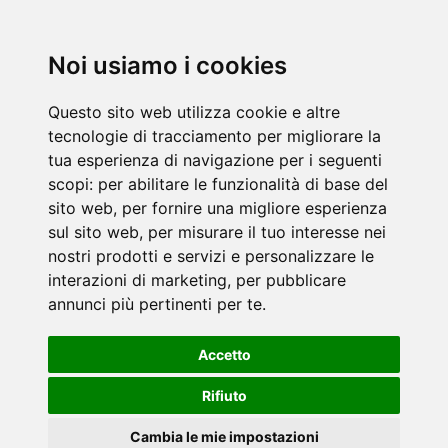
Noi usiamo i cookies
Questo sito web utilizza cookie e altre
tecnologie di tracciamento per migliorare la
tua esperienza di navigazione per i seguenti
scopi:
per abilitare le funzionalità di base del
sito web
,
per fornire una migliore esperienza
sul sito web
,
per misurare il tuo interesse nei
nostri prodotti e servizi e personalizzare le
interazioni di marketing
,
per pubblicare
annunci più pertinenti per te
.
Accetto
Rifiuto
Cambia le mie impostazioni