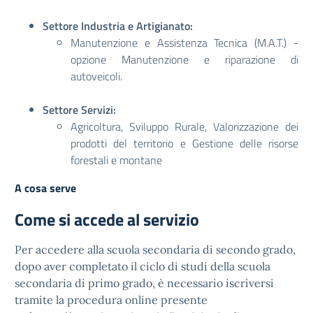
Settore Industria e Artigianato:
Manutenzione e Assistenza Tecnica (M.A.T.) -
opzione Manutenzione e riparazione di
autoveicoli.
Settore Servizi:
Agricoltura, Sviluppo Rurale, Valorizzazione dei
prodotti del territorio e Gestione delle risorse
forestali e montane
A cosa serve
Come si accede al servizio
Per accedere alla scuola secondaria di secondo grado,
dopo aver completato il ciclo di studi della scuola
secondaria di primo grado, è necessario iscriversi
tramite la procedura online presente