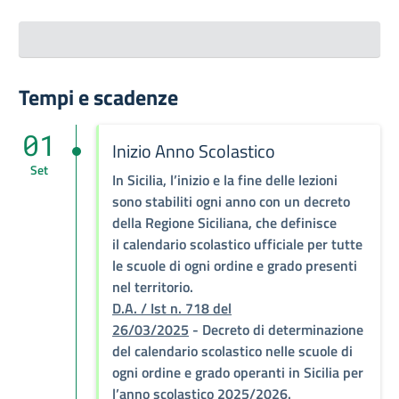
Tempi e scadenze
01
Inizio Anno Scolastico
Set
In
Sicilia
, l’inizio e la fine delle lezioni
sono stabiliti ogni anno con
un decreto
della Regione Siciliana
, che definisce
il
calendario scolastico ufficiale
per tutte
le scuole di ogni ordine e grado presenti
nel territorio.
D.A. / Ist n. 718 del
26/03/2025
- Decreto di determinazione
del calendario scolastico nelle scuole di
ogni ordine e grado operanti in Sicilia per
l’anno scolastico 2025/2026.