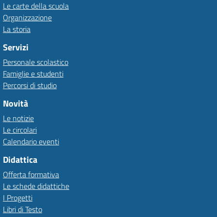
Le carte della scuola
Organizzazione
La storia
Servizi
Personale scolastico
Famiglie e studenti
Percorsi di studio
Novità
Le notizie
Le circolari
Calendario eventi
Didattica
Offerta formativa
Le schede didattiche
I Progetti
Libri di Testo