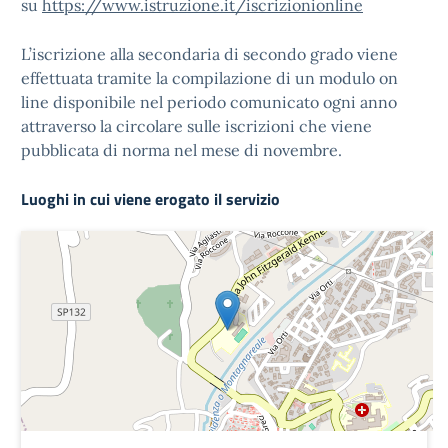
su
https://www.istruzione.it/iscrizionionline
L’iscrizione alla secondaria di secondo grado viene
effettuata tramite la compilazione di un modulo on
line disponibile nel periodo comunicato ogni anno
attraverso la circolare sulle iscrizioni che viene
pubblicata di norma nel mese di novembre.
Luoghi in cui viene erogato il servizio