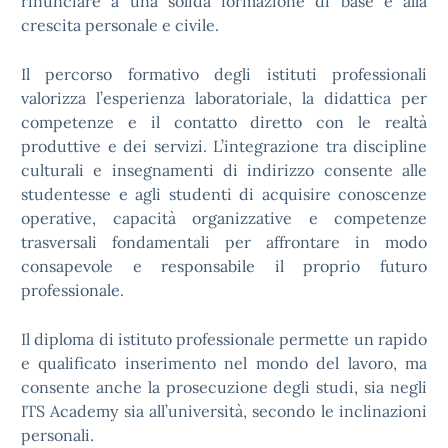
rinunciare a una solida formazione di base e alla
crescita personale e civile.
Il percorso formativo degli istituti professionali
valorizza l’esperienza laboratoriale, la didattica per
competenze e il contatto diretto con le realtà
produttive e dei servizi. L’integrazione tra discipline
culturali e insegnamenti di indirizzo consente alle
studentesse e agli studenti di acquisire conoscenze
operative, capacità organizzative e competenze
trasversali fondamentali per affrontare in modo
consapevole e responsabile il proprio futuro
professionale.
Il diploma di istituto professionale permette un rapido
e qualificato inserimento nel mondo del lavoro, ma
consente anche la prosecuzione degli studi, sia negli
ITS Academy sia all’università, secondo le inclinazioni
personali.