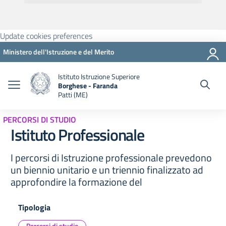
Update cookies preferences
Ministero dell'Istruzione e del Merito
Istituto Istruzione Superiore
Borghese - Faranda
Patti (ME)
PERCORSI DI STUDIO
Istituto Professionale
I percorsi di Istruzione professionale prevedono
un biennio unitario e un triennio finalizzato ad
approfondire la formazione del
Tipologia
Percorsi di studio