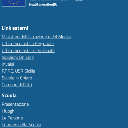
Link esterni
Ministero dell'Istruzione e del Merito
Ufficio Scolastico Regionale
Ufficio Scolastico Territoriale
Iscrizioni On Line
Invalsi
P.T.P.C. USR Sicilia
Scuola in Chiaro
Comune di Patti
Scuola
Presentazione
I luoghi
Le Persone
I numeri della Scuola