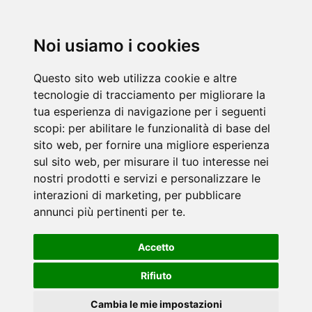
Noi usiamo i cookies
Questo sito web utilizza cookie e altre
tecnologie di tracciamento per migliorare la
tua esperienza di navigazione per i seguenti
scopi:
per abilitare le funzionalità di base del
sito web
,
per fornire una migliore esperienza
sul sito web
,
per misurare il tuo interesse nei
nostri prodotti e servizi e personalizzare le
interazioni di marketing
,
per pubblicare
annunci più pertinenti per te
.
Accetto
Rifiuto
Cambia le mie impostazioni