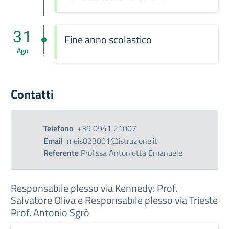
31
Fine anno scolastico
Ago
Contatti
Telefono
+39 0941 21007
Email
meis023001@istruzione.it
Referente
Prof.ssa Antonietta Emanuele
Responsabile plesso via Kennedy: Prof.
Salvatore Oliva e Responsabile plesso via Trieste
Prof. Antonio Sgrò