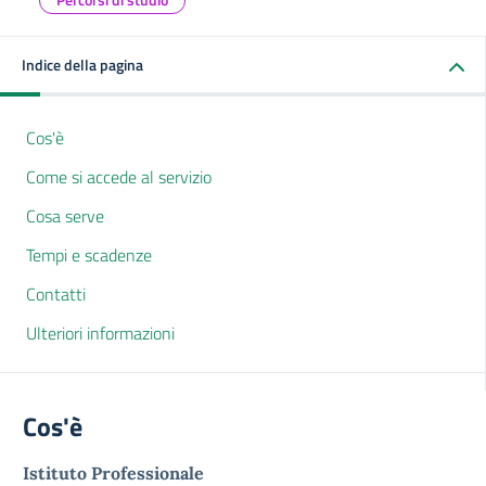
Indice della pagina
Cos'è
Come si accede al servizio
Cosa serve
Tempi e scadenze
Contatti
Ulteriori informazioni
Cos'è
Istituto Professionale