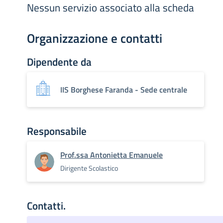
Nessun servizio associato alla scheda
Organizzazione e contatti
Dipendente da
IIS Borghese Faranda - Sede centrale
Responsabile
Prof.ssa Antonietta Emanuele
Dirigente Scolastico
Contatti.