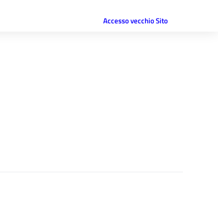
Accesso vecchio Sito