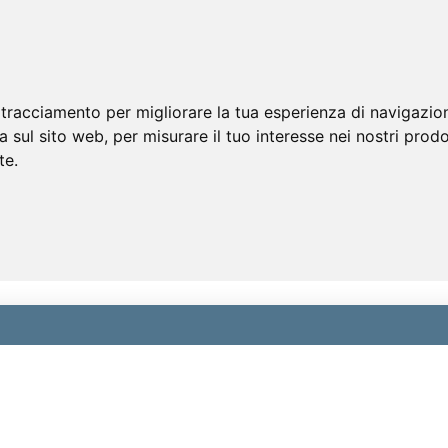
 tracciamento per migliorare la tua esperienza di navigazio
a sul sito web
,
per misurare il tuo interesse nei nostri prodo
te
.