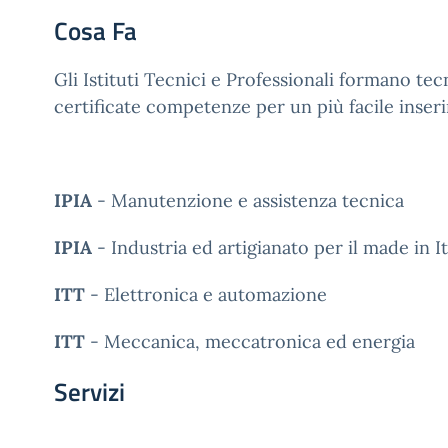
Cosa Fa
Gli Istituti Tecnici e Professionali formano tec
certificate competenze per un più facile inse
IPIA
- Manutenzione e assistenza tecnica
IPIA
- Industria ed artigianato per il made in It
ITT
- Elettronica e automazione
ITT
- Meccanica, meccatronica ed energia
Servizi