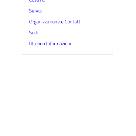
Servizi
Organizzazione e Contatti
Sedi
Ulteriori Informazioni