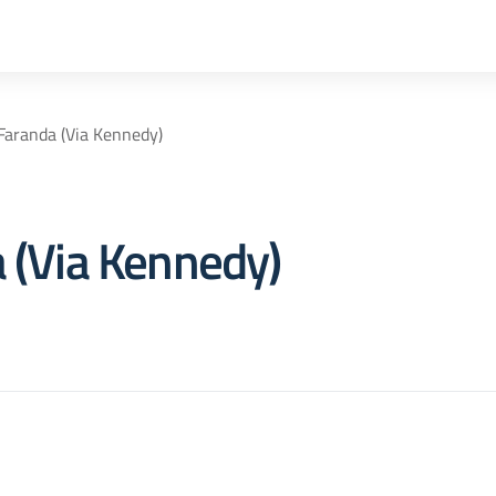
Faranda (Via Kennedy)
 (Via Kennedy)