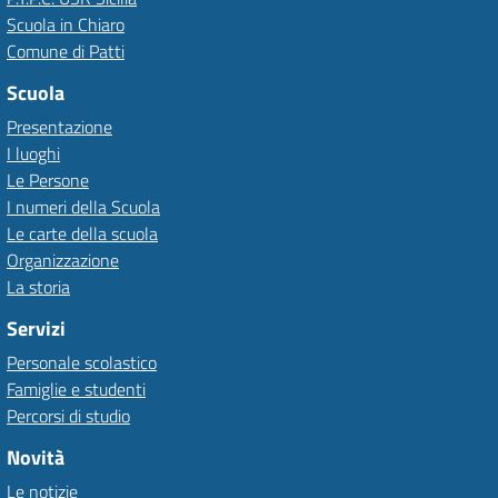
Scuola in Chiaro
Comune di Patti
Scuola
Presentazione
I luoghi
Le Persone
I numeri della Scuola
Le carte della scuola
Organizzazione
La storia
Servizi
Personale scolastico
Famiglie e studenti
Percorsi di studio
Novità
Le notizie