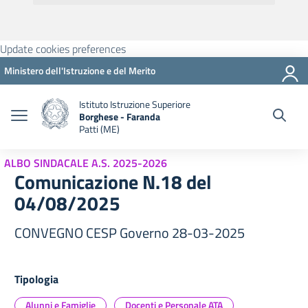
Update cookies preferences
Ministero dell'Istruzione e del Merito
Istituto Istruzione Superiore
Borghese - Faranda
Patti (ME)
ALBO SINDACALE A.S. 2025-2026
Comunicazione N.18 del
04/08/2025
CONVEGNO CESP Governo 28-03-2025
Tipologia
Alunni e Famiglie
Docenti e Personale ATA