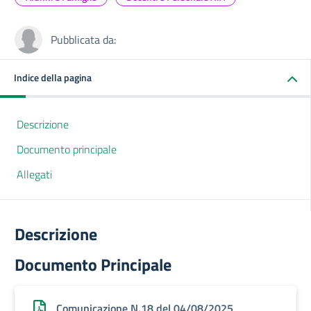
Pubblicata da:
Indice della pagina
Descrizione
Documento principale
Allegati
Descrizione
Documento Principale
Comunicazione N.18 del 04/08/2025