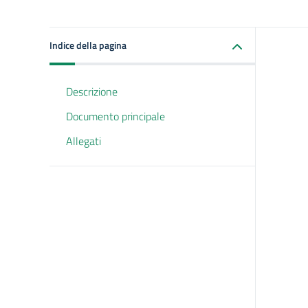
Indice della pagina
Descrizione
Documento principale
Allegati