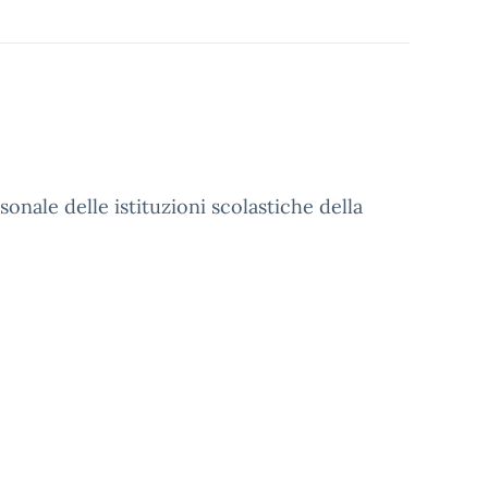
nale delle istituzioni scolastiche della