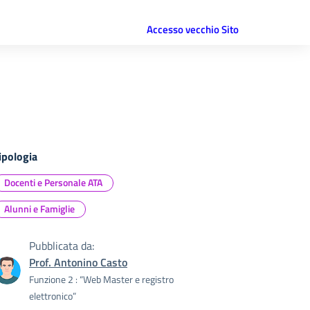
Accesso vecchio Sito
ipologia
Docenti e Personale ATA
Alunni e Famiglie
Pubblicata da:
Prof. Antonino Casto
Funzione 2 : “Web Master e registro
elettronico”