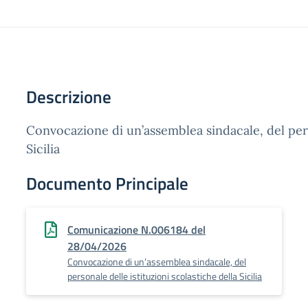
Descrizione
Convocazione di un’assemblea sindacale, del perso
Sicilia
Documento Principale
Comunicazione N.006184 del
28/04/2026
Convocazione di un’assemblea sindacale, del
personale delle istituzioni scolastiche della Sicilia