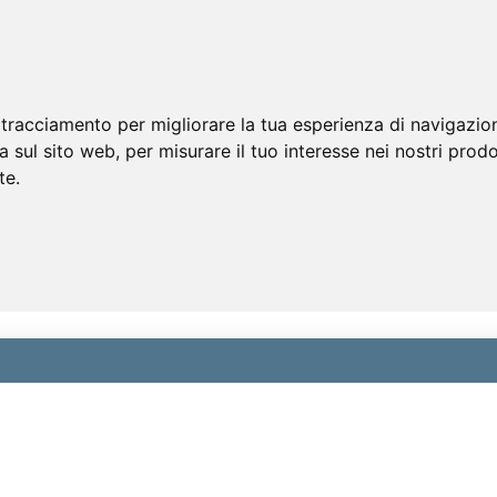
 tracciamento per migliorare la tua esperienza di navigazio
a sul sito web
,
per misurare il tuo interesse nei nostri prodo
te
.