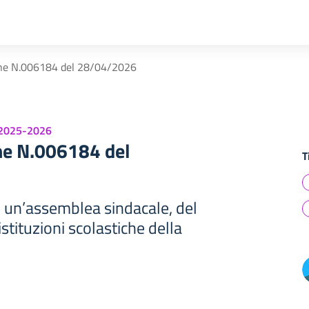
ne N.006184 del 28/04/2026
 2025-2026
e N.006184 del
T
 un’assemblea sindacale, del
stituzioni scolastiche della