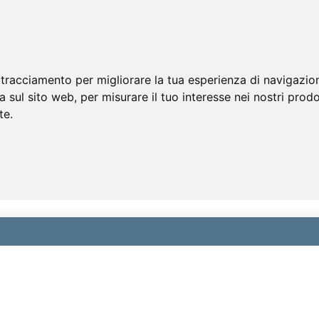
 tracciamento per migliorare la tua esperienza di navigazio
a sul sito web
,
per misurare il tuo interesse nei nostri prodo
te
.