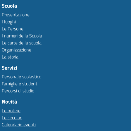
Scuola
Presentazione
I luoghi
Le Persone
I numeri della Scuola
Le carte della scuola
Organizzazione
La storia
Servizi
Personale scolastico
Famiglie e studenti
Percorsi di studio
Novità
Le notizie
Le circolari
Calendario eventi