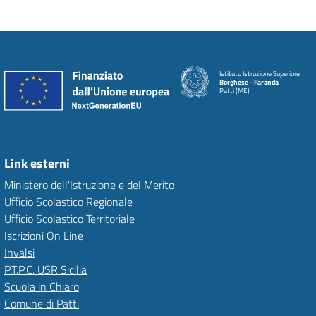
Istituto Istruzione Superiore
Borghese - Faranda
Patti (ME)
Link esterni
Ministero dell'Istruzione e del Merito
Ufficio Scolastico Regionale
Ufficio Scolastico Territoriale
Iscrizioni On Line
Invalsi
P.T.P.C. USR Sicilia
Scuola in Chiaro
Comune di Patti