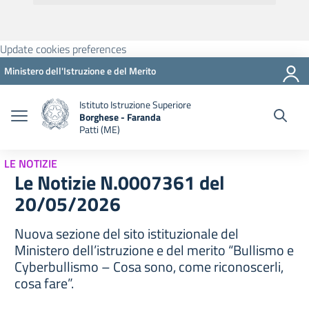
Update cookies preferences
Ministero dell'Istruzione e del Merito
Istituto Istruzione Superiore
Borghese - Faranda
Patti (ME)
LE NOTIZIE
Le Notizie N.0007361 del
20/05/2026
Nuova sezione del sito istituzionale del
Ministero dell’istruzione e del merito “Bullismo e
Cyberbullismo – Cosa sono, come riconoscerli,
cosa fare”.