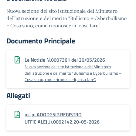
Nuova sezione del sito istituzionale del Ministero
dell’istruzione e del merito “Bullismo e Cyberbullismo
– Cosa sono, come riconoscerli, cosa fare”.
Documento Principale
Le Notizie N.0007361 del 20/05/2026
Nuova sezione del sito istituzionale del Ministero
dell’istruzione e del merito “Bullismo e Cyberbullismo –
Cosa sono, come riconoscerli, cosa fare”.
Allegati
m_pi.AOODGSIP.REGISTRO
UFFICIALE(U).0002142.20-05-2026