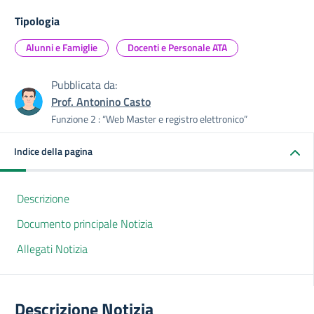
Tipologia
Alunni e Famiglie
Docenti e Personale ATA
Pubblicata da:
Prof. Antonino Casto
Funzione 2 : “Web Master e registro elettronico”
Indice della pagina
Descrizione
Documento principale Notizia
Allegati Notizia
Descrizione Notizia