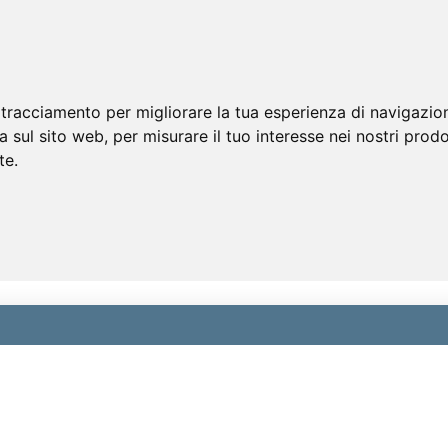
 tracciamento per migliorare la tua esperienza di navigazio
a sul sito web
,
per misurare il tuo interesse nei nostri prodo
te
.