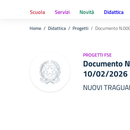
Scuola
Servizi
Novità
Didattica
Home
Didattica
Progetti
Documento N.00
PROGETTI FSE
Documento N
10/02/2026
NUOVI TRAGUA