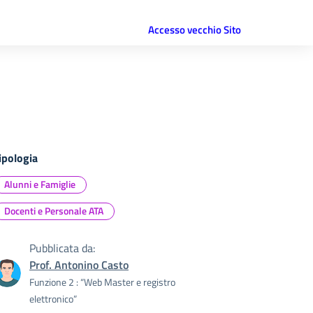
Accesso vecchio Sito
ipologia
Alunni e Famiglie
Docenti e Personale ATA
Pubblicata da:
Prof. Antonino Casto
Funzione 2 : “Web Master e registro
elettronico”