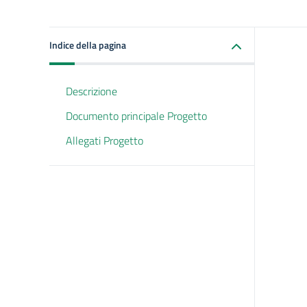
Indice della pagina
Descrizione
Documento principale Progetto
Allegati Progetto