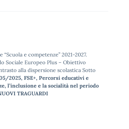
e “Scuola e competenze” 2021-2027.
do Sociale Europeo Plus – Obiettivo
trasto alla dispersione scolastica Sotto
/05/2025, FSE+, Percorsi educativi e
, l’inclusione e la socialità nel periodo
O: NUOVI TRAGUARDI