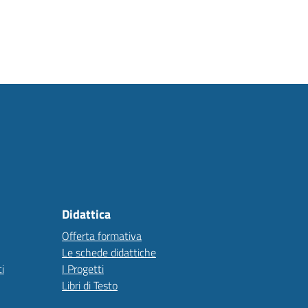
Didattica
Offerta formativa
Le schede didattiche
i
I Progetti
Libri di Testo