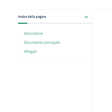
Indice della pagina
Descrizione
Documento principale
Allegati