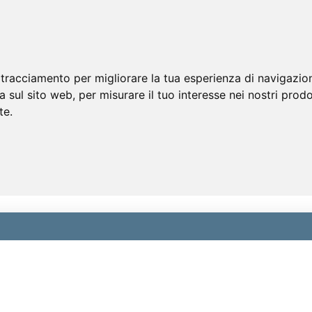
 tracciamento per migliorare la tua esperienza di navigazio
a sul sito web
,
per misurare il tuo interesse nei nostri prodo
te
.