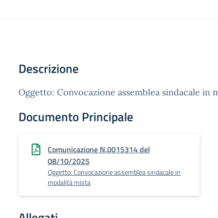
Descrizione
Oggetto: Convocazione assemblea sindacale in m
Documento Principale
Comunicazione N.0015314 del
08/10/2025
Oggetto: Convocazione assemblea sindacale in
modalità mista
Allegati