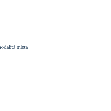
odalità mista