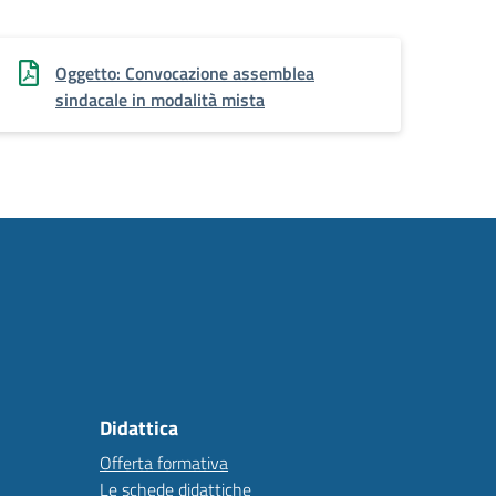
Oggetto: Convocazione assemblea
sindacale in modalità mista
Didattica
Offerta formativa
Le schede didattiche