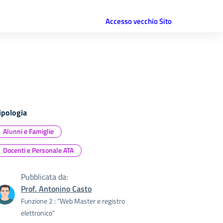
Accesso vecchio Sito
ipologia
Alunni e Famiglie
Docenti e Personale ATA
Pubblicata da:
Prof. Antonino Casto
Funzione 2 : “Web Master e registro
elettronico”