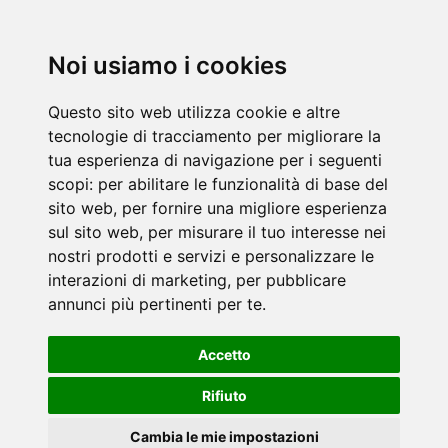
Noi usiamo i cookies
Questo sito web utilizza cookie e altre
tecnologie di tracciamento per migliorare la
tua esperienza di navigazione per i seguenti
scopi:
per abilitare le funzionalità di base del
sito web
,
per fornire una migliore esperienza
sul sito web
,
per misurare il tuo interesse nei
nostri prodotti e servizi e personalizzare le
interazioni di marketing
,
per pubblicare
annunci più pertinenti per te
.
Accetto
Rifiuto
Cambia le mie impostazioni