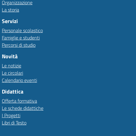
Organizzazione
La storia
Servizi
Personale scolastico
Famiglie e studenti
Percorsi di studio
Novità
Le notizie
Le circolari
Calendario eventi
Didattica
Offerta formativa
Le schede didattiche
I Progetti
Libri di Testo