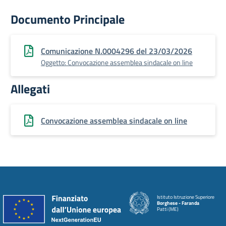
Documento Principale
Comunicazione N.0004296 del 23/03/2026
Oggetto: Convocazione assemblea sindacale on line
Allegati
Convocazione assemblea sindacale on line
Istituto Istruzione Superiore
Borghese - Faranda
Patti (ME)