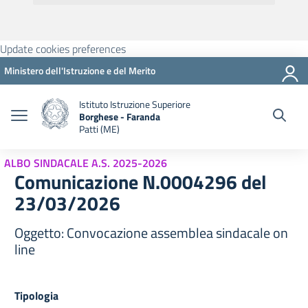
Update cookies preferences
Ministero dell'Istruzione e del Merito
Istituto Istruzione Superiore
Borghese - Faranda
Patti (ME)
ALBO SINDACALE A.S. 2025-2026
Comunicazione N.0004296 del
23/03/2026
Oggetto: Convocazione assemblea sindacale on
line
Tipologia