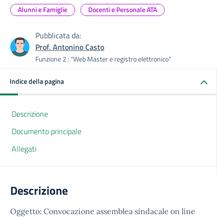
Alunni e Famiglie
Docenti e Personale ATA
Pubblicata da:
Prof. Antonino Casto
Funzione 2 : “Web Master e registro elettronico”
Indice della pagina
Descrizione
Documento principale
Allegati
Descrizione
Oggetto: Convocazione assemblea sindacale on line