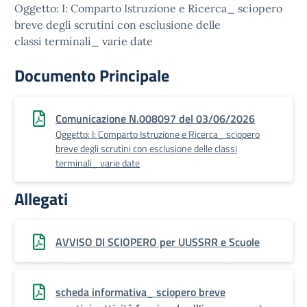
Oggetto: I: Comparto Istruzione e Ricerca_ sciopero
breve degli scrutini con esclusione delle
classi terminali_ varie date
Documento Principale
Comunicazione N.008097 del 03/06/2026
Oggetto: I: Comparto Istruzione e Ricerca_ sciopero
breve degli scrutini con esclusione delle classi
terminali_ varie date
Allegati
AVVISO DI SCIOPERO per UUSSRR e Scuole
scheda informativa_ sciopero breve