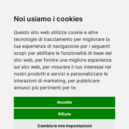
Noi usiamo i cookies
Questo sito web utilizza cookie e altre
tecnologie di tracciamento per migliorare la
tua esperienza di navigazione per i seguenti
scopi:
per abilitare le funzionalità di base del
sito web
,
per fornire una migliore esperienza
sul sito web
,
per misurare il tuo interesse nei
nostri prodotti e servizi e personalizzare le
interazioni di marketing
,
per pubblicare
annunci più pertinenti per te
.
Accetto
Rifiuto
Cambia le mie impostazioni