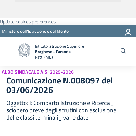
Update cookies preferences
Ministero dell'Istruzione e del Merito
Istituto Istruzione Superiore
Borghese - Faranda
Patti (ME)
ALBO SINDACALE A.S. 2025-2026
Comunicazione N.008097 del
03/06/2026
Oggetto: I: Comparto Istruzione e Ricerca_
sciopero breve degli scrutini con esclusione
delle classi terminali_ varie date