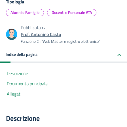
Tipologia
Alunni e Famiglie
Docenti e Personale ATA
Pubblicata da:
Prof. Antonino Casto
Funzione 2 : “Web Master e registro elettronico”
Indice della pagina
Descrizione
Documento principale
Allegati
Descrizione