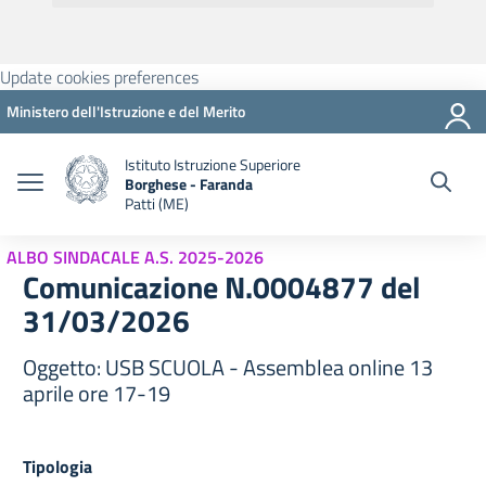
Update cookies preferences
Ministero dell'Istruzione e del Merito
Istituto Istruzione Superiore
Borghese - Faranda
Patti (ME)
ALBO SINDACALE A.S. 2025-2026
Comunicazione N.0004877 del
31/03/2026
Oggetto: USB SCUOLA - Assemblea online 13
aprile ore 17-19
Tipologia