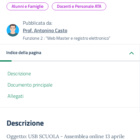
Alunni e Famiglie
Docenti e Personale ATA
Pubblicata da:
Prof. Antonino Casto
Funzione 2 : “Web Master e registro elettronico”
Indice della pagina
Descrizione
Documento principale
Allegati
Descrizione
Oggetto: USB SCUOLA - Assemblea online 13 aprile