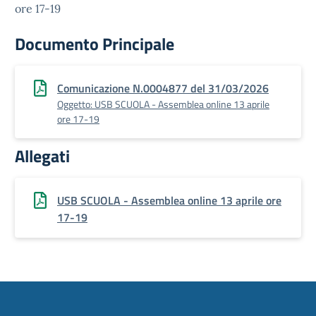
ore 17-19
Documento Principale
Comunicazione N.0004877 del 31/03/2026
Oggetto: USB SCUOLA - Assemblea online 13 aprile
ore 17-19
Allegati
USB SCUOLA - Assemblea online 13 aprile ore
17-19