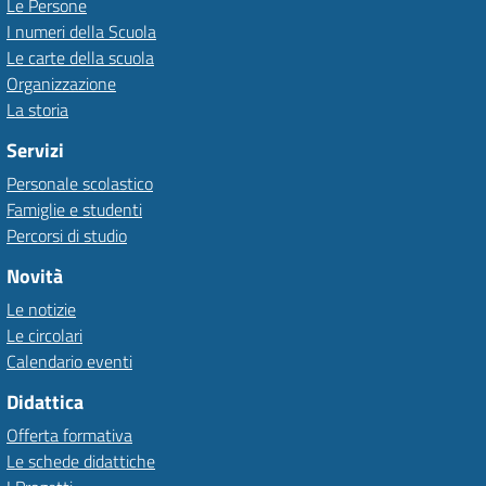
Le Persone
I numeri della Scuola
Le carte della scuola
Organizzazione
La storia
Servizi
Personale scolastico
Famiglie e studenti
Percorsi di studio
Novità
Le notizie
Le circolari
Calendario eventi
Didattica
Offerta formativa
Le schede didattiche