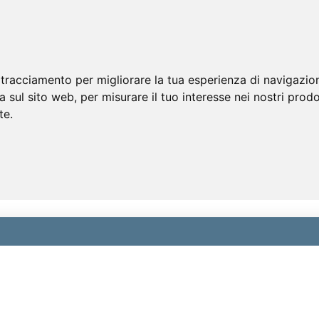
 tracciamento per migliorare la tua esperienza di navigazio
a sul sito web
,
per misurare il tuo interesse nei nostri prodo
te
.