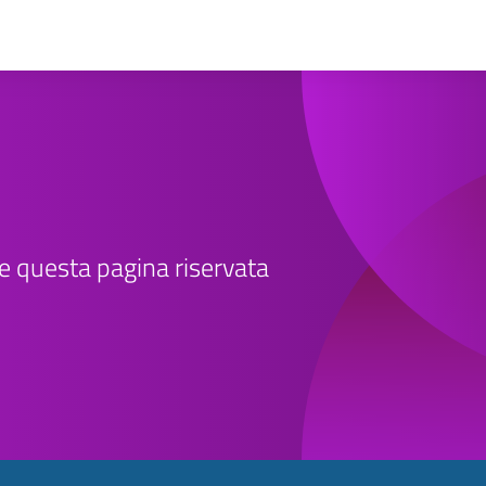
re questa pagina riservata