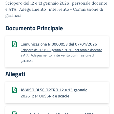
Sciopero del 12 e 13 gennaio 2026_personale docente
e ATA_Adeguamento_intervento - Commissione di
garanzia
Documento Principale
Comunicazione N.0000053 del 07/01/2026
Sciopero del 12 e 13 gennaio 2026_personale docente
e ATA_Adeguamento_intervento Commissione di
garanzia
Allegati
AVVISO DI SCIOPERO 12 e 13 gennaio
2026_per UUSSRR e scuole