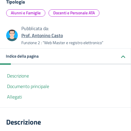
Tipologia
Alunni e Famiglie
Docenti e Personale ATA
Pubblicata da:
Prof. Antonino Casto
Funzione 2 : “Web Master e registro elettronico”
Indice della pagina
Descrizione
Documento principale
Allegati
Descrizione