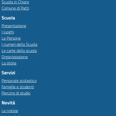
Scuola in Chiaro
Comune di Patti
Scuola
Presentazione
I luoghi
Le Persone
I numeri della Scuola
Le carte della scuola
Organizzazione
La storia
Servizi
Personale scolastico
Famiglie e studenti
Percorsi di studio
Novità
Le notizie