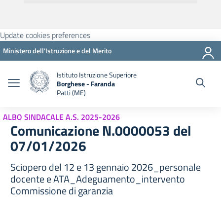
Update cookies preferences
Ministero dell'Istruzione e del Merito
Istituto Istruzione Superiore
Borghese - Faranda
Patti (ME)
ALBO SINDACALE A.S. 2025-2026
Comunicazione N.0000053 del
07/01/2026
Sciopero del 12 e 13 gennaio 2026_personale
docente e ATA_Adeguamento_intervento
Commissione di garanzia