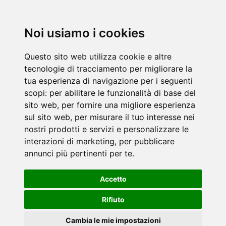
Noi usiamo i cookies
Questo sito web utilizza cookie e altre
tecnologie di tracciamento per migliorare la
tua esperienza di navigazione per i seguenti
scopi:
per abilitare le funzionalità di base del
sito web
,
per fornire una migliore esperienza
sul sito web
,
per misurare il tuo interesse nei
nostri prodotti e servizi e personalizzare le
interazioni di marketing
,
per pubblicare
annunci più pertinenti per te
.
Accetto
Rifiuto
Cambia le mie impostazioni