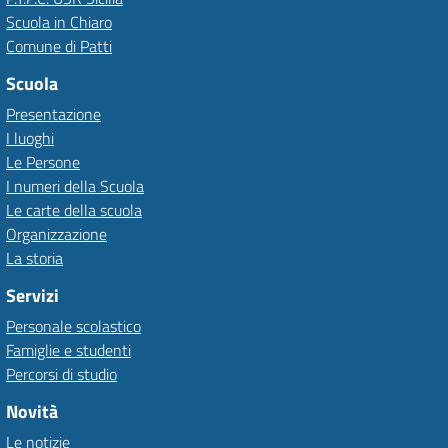
Scuola in Chiaro
Comune di Patti
Scuola
Presentazione
I luoghi
Le Persone
I numeri della Scuola
Le carte della scuola
Organizzazione
La storia
Servizi
Personale scolastico
Famiglie e studenti
Percorsi di studio
Novità
Le notizie