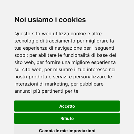
Noi usiamo i cookies
Questo sito web utilizza cookie e altre
tecnologie di tracciamento per migliorare la
tua esperienza di navigazione per i seguenti
scopi:
per abilitare le funzionalità di base del
sito web
,
per fornire una migliore esperienza
sul sito web
,
per misurare il tuo interesse nei
nostri prodotti e servizi e personalizzare le
interazioni di marketing
,
per pubblicare
annunci più pertinenti per te
.
Accetto
Rifiuto
Cambia le mie impostazioni