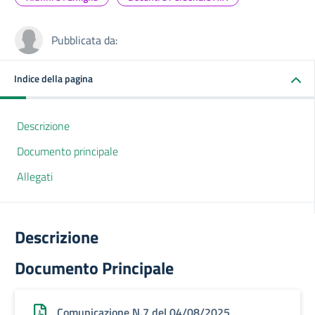
Pubblicata da:
Indice della pagina
Descrizione
Documento principale
Allegati
Descrizione
Documento Principale
Comunicazione N.7 del 04/08/2025