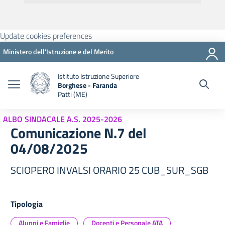
Update cookies preferences
Ministero dell'Istruzione e del Merito
Istituto Istruzione Superiore
Borghese - Faranda
Patti (ME)
ALBO SINDACALE A.S. 2025-2026
Comunicazione N.7 del
04/08/2025
SCIOPERO INVALSI ORARIO 25 CUB_SUR_SGB
Tipologia
Alunni e Famiglie
Docenti e Personale ATA