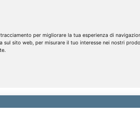
 tracciamento per migliorare la tua esperienza di navigazio
a sul sito web
,
per misurare il tuo interesse nei nostri prodo
te
.