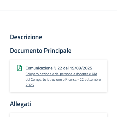
Descrizione
Documento Principale
Comunicazione N.22 del 19/09/2025
Sciopero nazionale del personale docente e ATA
del Comparto Istruzione e Ricerca - 22 settembre
2025
Allegati