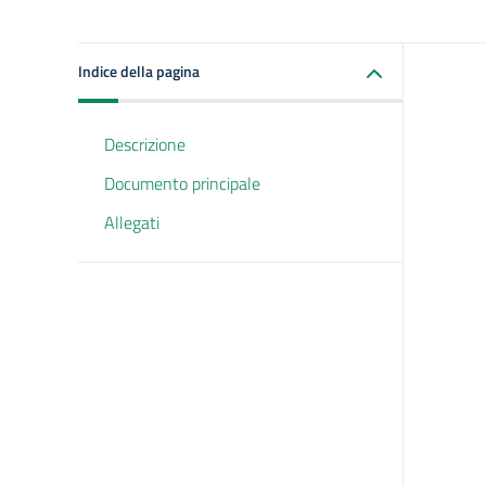
Indice della pagina
Descrizione
Documento principale
Allegati