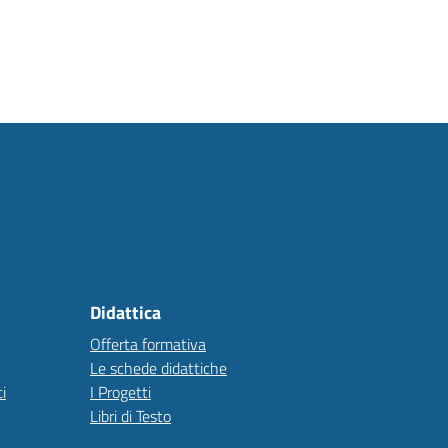
Didattica
Offerta formativa
Le schede didattiche
i
I Progetti
Libri di Testo