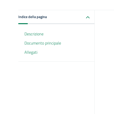
Indice della pagina
Descrizione
Documento principale
Allegati