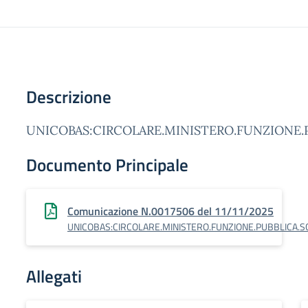
Descrizione
UNICOBAS:CIRCOLARE.MINISTERO.FUNZIONE.
Documento Principale
Comunicazione N.0017506 del 11/11/2025
UNICOBAS:CIRCOLARE.MINISTERO.FUNZIONE.PUBBLICA.S
Allegati