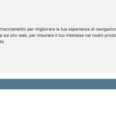
 tracciamento per migliorare la tua esperienza di navigazio
a sul sito web
,
per misurare il tuo interesse nei nostri prodo
te
.