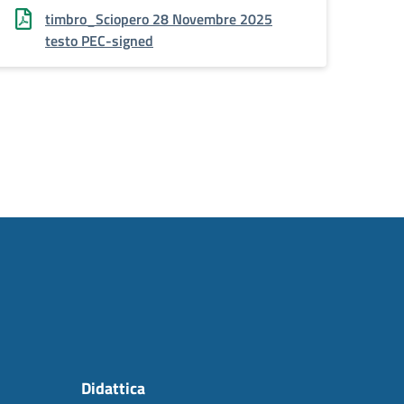
timbro_Sciopero 28 Novembre 2025
testo PEC-signed
Didattica