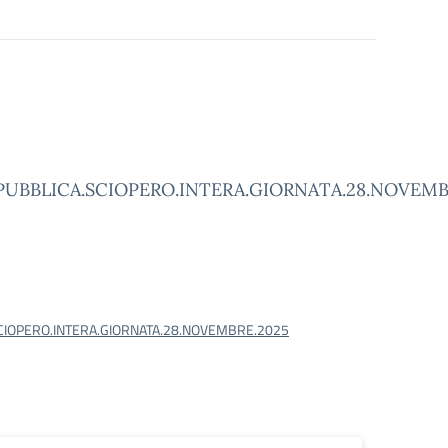
PUBBLICA.SCIOPERO.INTERA.GIORNATA.28.NOVEMB
CIOPERO.INTERA.GIORNATA.28.NOVEMBRE.2025