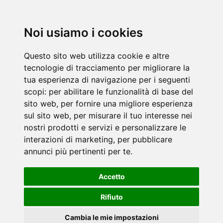
Noi usiamo i cookies
Questo sito web utilizza cookie e altre
tecnologie di tracciamento per migliorare la
tua esperienza di navigazione per i seguenti
scopi:
per abilitare le funzionalità di base del
sito web
,
per fornire una migliore esperienza
sul sito web
,
per misurare il tuo interesse nei
nostri prodotti e servizi e personalizzare le
interazioni di marketing
,
per pubblicare
annunci più pertinenti per te
.
Accetto
Rifiuto
Cambia le mie impostazioni