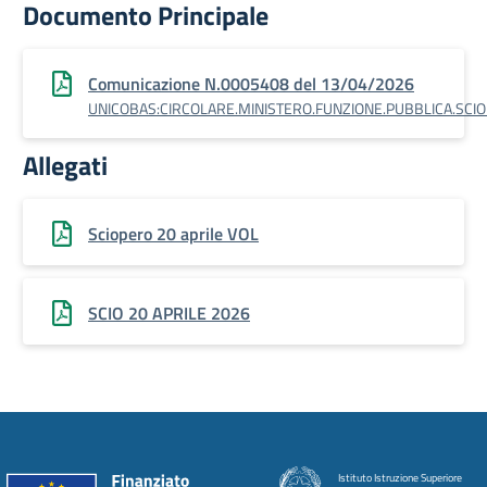
Documento Principale
Comunicazione N.0005408 del 13/04/2026
UNICOBAS:CIRCOLARE.MINISTERO.FUNZIONE.PUBBLICA.SCIO
Allegati
Sciopero 20 aprile VOL
SCIO 20 APRILE 2026
Istituto Istruzione Superiore