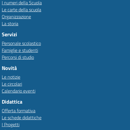
I numeri della Scuola
Le carte della scuola
Organizzazione
La storia
Servizi
Personale scolastico
Famiglie e studenti
Percorsi di studio
Novità
Le notizie
Le circolari
Calendario eventi
Didattica
Offerta formativa
Le schede didattiche
I Progetti