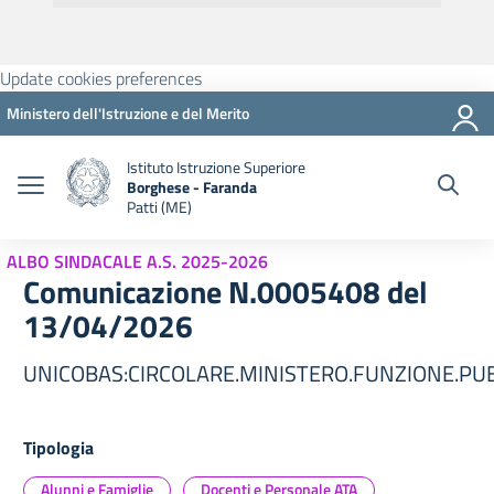
Update cookies preferences
Ministero dell'Istruzione e del Merito
Istituto Istruzione Superiore
Borghese - Faranda
Patti (ME)
ALBO SINDACALE A.S. 2025-2026
Comunicazione N.0005408 del
13/04/2026
UNICOBAS:CIRCOLARE.MINISTERO.FUNZIONE.PUB
Tipologia
Alunni e Famiglie
Docenti e Personale ATA