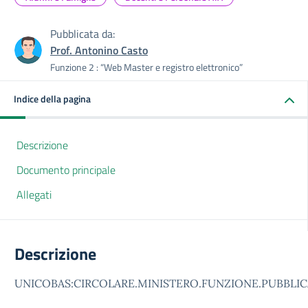
Pubblicata da:
Prof. Antonino Casto
Funzione 2 : “Web Master e registro elettronico”
Indice della pagina
Descrizione
Documento principale
Allegati
Descrizione
UNICOBAS:CIRCOLARE.MINISTERO.FUNZIONE.PUBBLICA