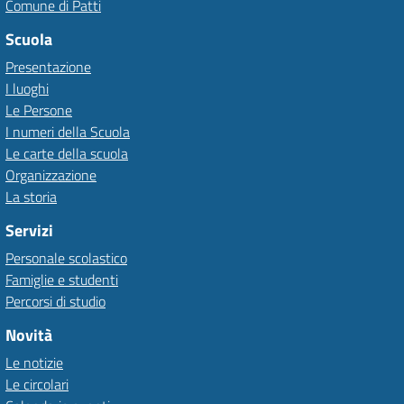
Comune di Patti
Scuola
Presentazione
I luoghi
Le Persone
I numeri della Scuola
Le carte della scuola
Organizzazione
La storia
Servizi
Personale scolastico
Famiglie e studenti
Percorsi di studio
Novità
Le notizie
Le circolari