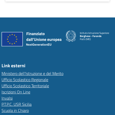
Istituto Istruzione Superiore
Borghese - Faranda
Patti (ME)
Link esterni
Ministero dell'Istruzione e del Merito
Ufficio Scolastico Regionale
Ufficio Scolastico Territoriale
Iscrizioni On Line
Invalsi
P.T.P.C. USR Sicilia
Scuola in Chiaro