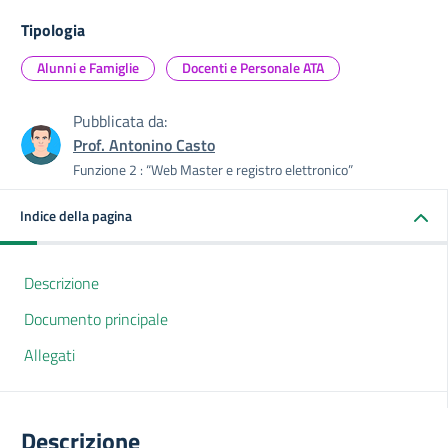
Tipologia
Alunni e Famiglie
Docenti e Personale ATA
Pubblicata da:
Prof. Antonino Casto
Funzione 2 : “Web Master e registro elettronico”
Indice della pagina
Descrizione
Documento principale
Allegati
Descrizione