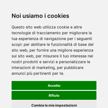
Noi usiamo i cookies
Questo sito web utilizza cookie e altre
tecnologie di tracciamento per migliorare la
tua esperienza di navigazione per i seguenti
scopi:
per abilitare le funzionalità di base del
sito web
,
per fornire una migliore esperienza
sul sito web
,
per misurare il tuo interesse nei
nostri prodotti e servizi e personalizzare le
interazioni di marketing
,
per pubblicare
annunci più pertinenti per te
.
Accetto
Rifiuto
Cambia le mie impostazioni