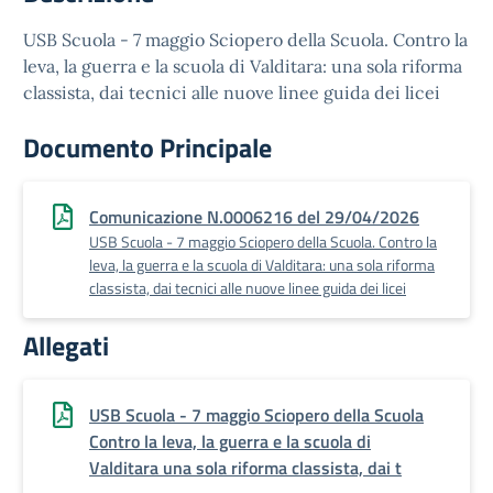
USB Scuola - 7 maggio Sciopero della Scuola. Contro la
leva, la guerra e la scuola di Valditara: una sola riforma
classista, dai tecnici alle nuove linee guida dei licei
Documento Principale
Comunicazione N.0006216 del 29/04/2026
USB Scuola - 7 maggio Sciopero della Scuola. Contro la
leva, la guerra e la scuola di Valditara: una sola riforma
classista, dai tecnici alle nuove linee guida dei licei
Allegati
USB Scuola - 7 maggio Sciopero della Scuola
Contro la leva, la guerra e la scuola di
Valditara una sola riforma classista, dai t