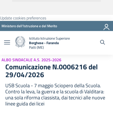
Update cookies preferences
Ministero dell'Istruzione e del Merito
Istituto Istruzione Superiore
Borghese - Faranda
Patti (ME)
ALBO SINDACALE A.S. 2025-2026
Comunicazione N.0006216 del
29/04/2026
USB Scuola - 7 maggio Sciopero della Scuola.
Contro la leva, la guerra e la scuola di Valditara:
una sola riforma classista, dai tecnici alle nuove
linee guida dei licei