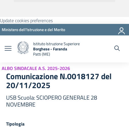
Update cookies preferences
Ministero dell'Istruzione e del Merito
Istituto Istruzione Superiore
Borghese - Faranda
Patti (ME)
ALBO SINDACALE A.S. 2025-2026
Comunicazione N.0018127 del
20/11/2025
USB Scuola: SCIOPERO GENERALE 28
NOVEMBRE
Tipologia