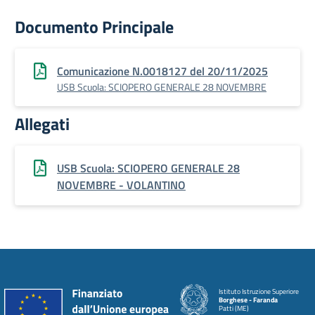
Documento Principale
Comunicazione N.0018127 del 20/11/2025
USB Scuola: SCIOPERO GENERALE 28 NOVEMBRE
Allegati
USB Scuola: SCIOPERO GENERALE 28
NOVEMBRE - VOLANTINO
Istituto Istruzione Superiore
Borghese - Faranda
Patti (ME)