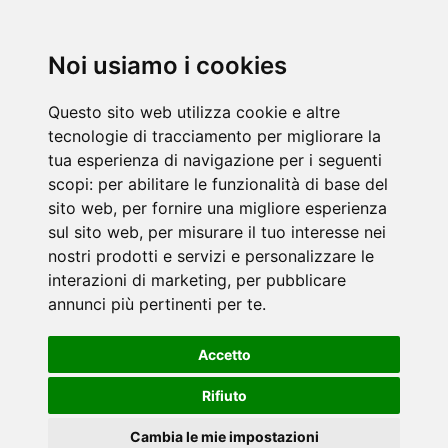
Noi usiamo i cookies
Questo sito web utilizza cookie e altre
tecnologie di tracciamento per migliorare la
tua esperienza di navigazione per i seguenti
scopi:
per abilitare le funzionalità di base del
sito web
,
per fornire una migliore esperienza
sul sito web
,
per misurare il tuo interesse nei
nostri prodotti e servizi e personalizzare le
interazioni di marketing
,
per pubblicare
annunci più pertinenti per te
.
Accetto
Rifiuto
Cambia le mie impostazioni