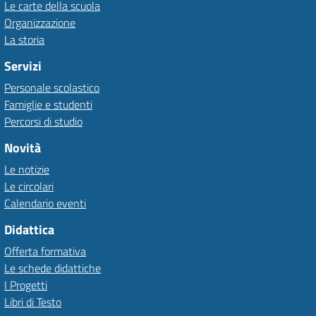
Le carte della scuola
Organizzazione
La storia
Servizi
Personale scolastico
Famiglie e studenti
Percorsi di studio
Novità
Le notizie
Le circolari
Calendario eventi
Didattica
Offerta formativa
Le schede didattiche
I Progetti
Libri di Testo