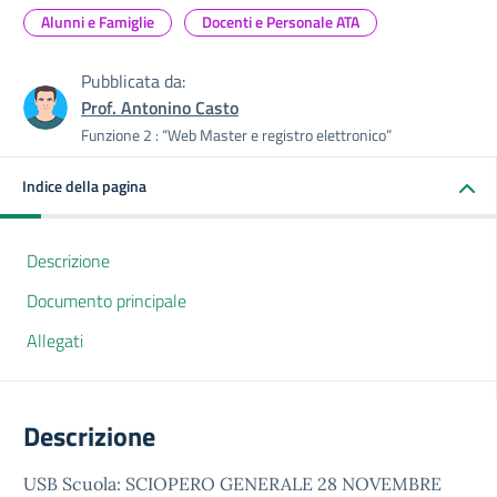
Alunni e Famiglie
Docenti e Personale ATA
Pubblicata da:
Prof. Antonino Casto
Funzione 2 : “Web Master e registro elettronico”
Indice della pagina
Descrizione
Documento principale
Allegati
Descrizione
USB Scuola: SCIOPERO GENERALE 28 NOVEMBRE