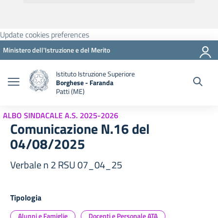
Update cookies preferences
Ministero dell'Istruzione e del Merito
Istituto Istruzione Superiore
Borghese - Faranda
Patti (ME)
ALBO SINDACALE A.S. 2025-2026
Comunicazione N.16 del
04/08/2025
Verbale n 2 RSU 07_04_25
Tipologia
Alunni e Famiglie
Docenti e Personale ATA