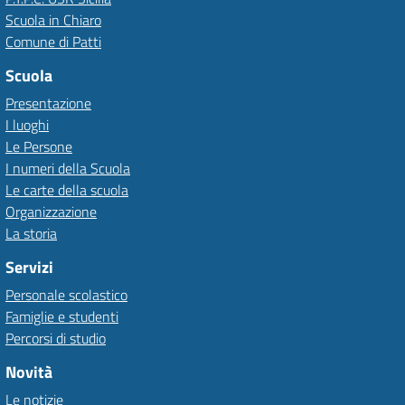
Scuola in Chiaro
Comune di Patti
Scuola
Presentazione
I luoghi
Le Persone
I numeri della Scuola
Le carte della scuola
Organizzazione
La storia
Servizi
Personale scolastico
Famiglie e studenti
Percorsi di studio
Novità
Le notizie