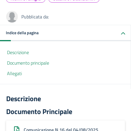
Pubblicata da:
Indice della pagina
Descrizione
Documento principale
Allegati
Descrizione
Documento Principale
Comunicazione N.16 del 04/08/2025