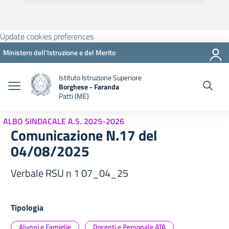
Update cookies preferences
Ministero dell'Istruzione e del Merito
Istituto Istruzione Superiore
Borghese - Faranda
Patti (ME)
ALBO SINDACALE A.S. 2025-2026
Comunicazione N.17 del
04/08/2025
Verbale RSU n 1 07_04_25
Tipologia
Alunni e Famiglie
Docenti e Personale ATA