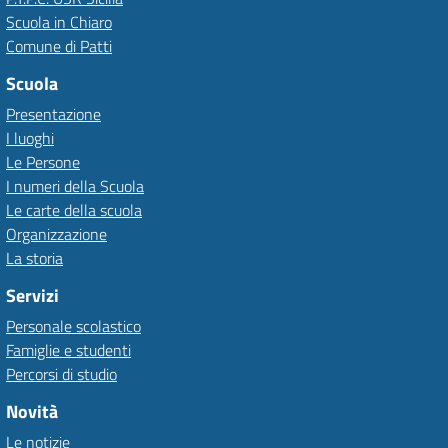
Scuola in Chiaro
Comune di Patti
Scuola
Presentazione
I luoghi
Le Persone
I numeri della Scuola
Le carte della scuola
Organizzazione
La storia
Servizi
Personale scolastico
Famiglie e studenti
Percorsi di studio
Novità
Le notizie