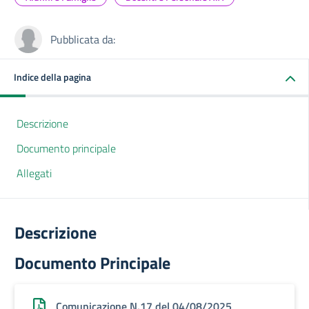
Pubblicata da:
Indice della pagina
Descrizione
Documento principale
Allegati
Descrizione
Documento Principale
Comunicazione N.17 del 04/08/2025