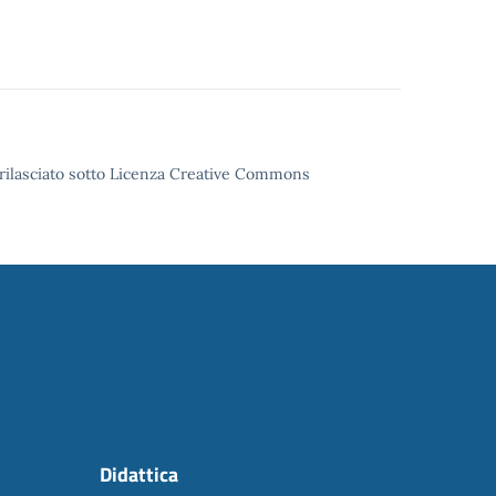
o rilasciato sotto Licenza Creative Commons
Didattica