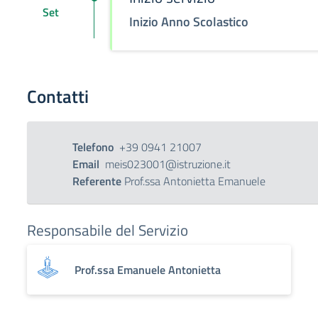
Set
Inizio Anno Scolastico
Contatti
Telefono
+39 0941 21007
Email
meis023001@istruzione.it
Referente
Prof.ssa Antonietta Emanuele
Responsabile del Servizio
Prof.ssa Emanuele Antonietta