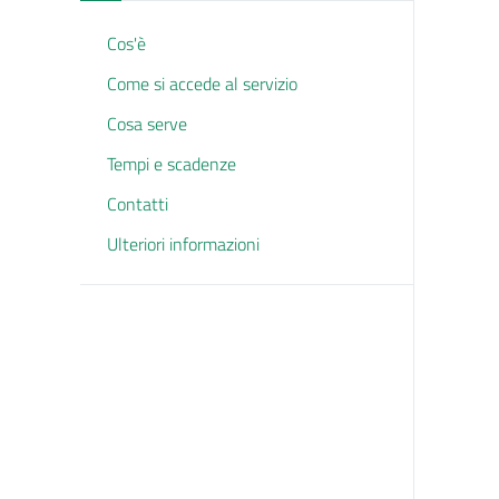
Cos'è
Come si accede al servizio
Cosa serve
Tempi e scadenze
Contatti
Ulteriori informazioni