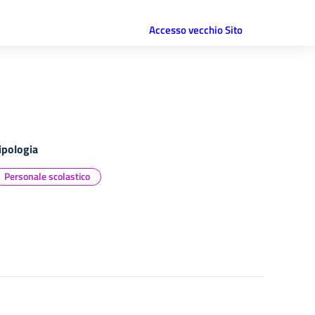
Accesso vecchio Sito
ipologia
Personale scolastico