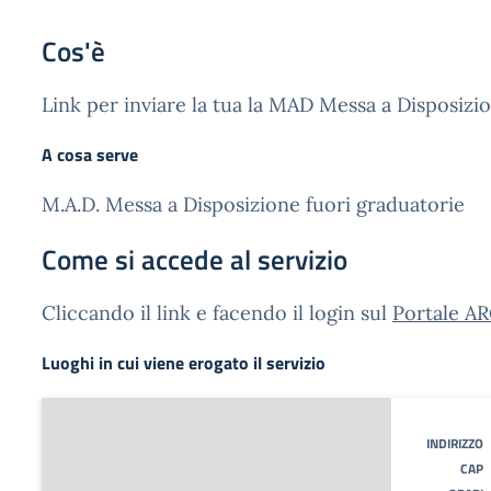
Cos'è
Link per inviare la tua la MAD Messa a Disposizi
A cosa serve
M.A.D. Messa a Disposizione fuori graduatorie
Come si accede al servizio
Cliccando il link e facendo il login sul
Portale A
Luoghi in cui viene erogato il servizio
INDIRIZZO
CAP