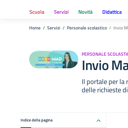
Scuola
Servizi
Novità
Didattica
Home
Servizi
Personale scolastico
Invio 
PERSONALE SCOLASTI
Invio M
Il portale per la 
delle richieste 
Indice della pagina