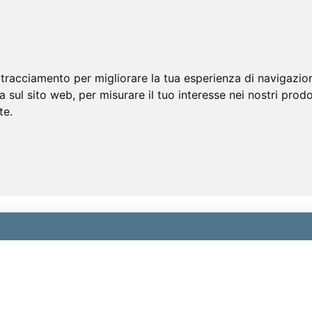
 tracciamento per migliorare la tua esperienza di navigazio
a sul sito web
,
per misurare il tuo interesse nei nostri prodo
te
.